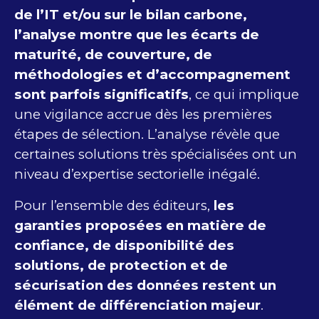
de l’IT et/ou sur le bilan carbone,
l’analyse montre que les écarts de
maturité, de couverture, de
méthodologies et d’accompagnement
sont parfois significatifs
, ce qui implique
une vigilance accrue dès les premières
étapes de sélection. L’analyse révèle que
certaines solutions très spécialisées ont un
niveau d’expertise sectorielle inégalé.
Pour l’ensemble des éditeurs,
les
garanties proposées en matière de
confiance, de disponibilité des
solutions, de protection et de
sécurisation des données
restent un
élément de différenciation majeur
.