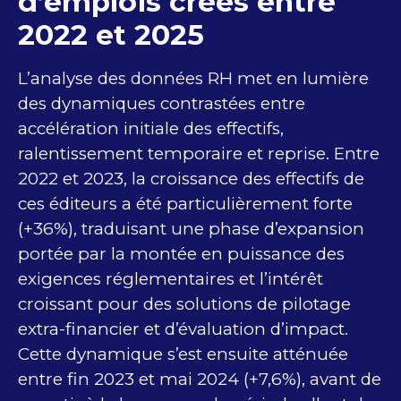
d’emplois créés entre
2022 et 2025
L’analyse des données RH met en lumière
des dynamiques contrastées entre
accélération initiale des effectifs,
ralentissement temporaire et reprise. Entre
2022 et 2023, la croissance des effectifs de
ces éditeurs a été particulièrement forte
(+36%), traduisant une phase d’expansion
portée par la montée en puissance des
exigences réglementaires et l’intérêt
croissant pour des solutions de pilotage
extra-financier et d’évaluation d’impact.
Cette dynamique s’est ensuite atténuée
entre fin 2023 et mai 2024 (+7,6%), avant de