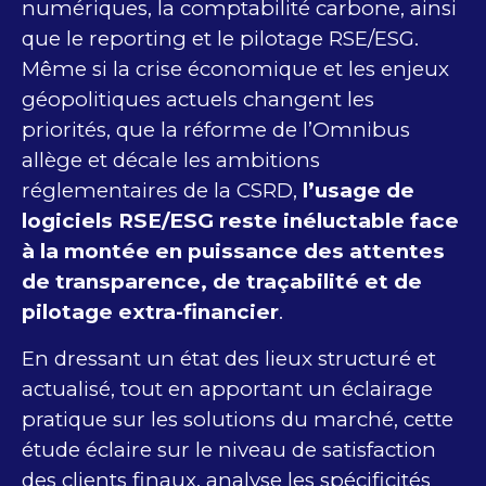
numériques, la comptabilité carbone, ainsi
que le reporting et le pilotage RSE/ESG.
Même si la crise économique et les enjeux
géopolitiques actuels changent les
priorités, que la réforme de l’Omnibus
allège et décale les ambitions
réglementaires de la CSRD,
l’usage de
logiciels RSE/ESG reste inéluctable face
à la montée en puissance des attentes
de transparence, de traçabilité et de
pilotage extra-financier
.
En dressant un état des lieux structuré et
actualisé, tout en apportant un éclairage
pratique sur les solutions du marché, cette
étude éclaire sur le niveau de satisfaction
des clients finaux, analyse les spécificités