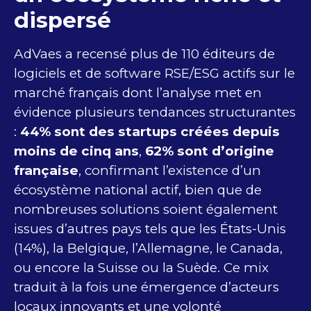
dispersé
AdVaes a recensé plus de 110 éditeurs de
logiciels et de software RSE/ESG actifs sur le
marché français dont l’analyse met en
évidence plusieurs tendances structurantes
:
44% sont des startups créées depuis
moins de cinq ans
,
62% sont d’origine
française
, confirmant l’existence d’un
écosystème national actif, bien que de
nombreuses solutions soient également
issues d’autres pays tels que les États-Unis
(14%), la Belgique, l’Allemagne, le Canada,
ou encore la Suisse ou la Suède. Ce mix
traduit à la fois une émergence d’acteurs
locaux innovants et une volonté