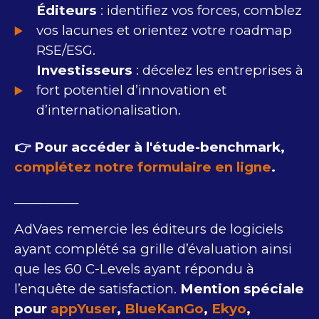
Éditeurs
: identifiez vos forces, comblez
vos lacunes et orientez votre roadmap
RSE/ESG.
Investisseurs
: décelez les entreprises à
fort potentiel d’innovation et
d’internationalisation.
👉 Pour accéder à l'étude-benchmark,
complétez notre formulaire en ligne
.
__________
AdVaes remercie les éditeurs de logiciels
ayant complété sa grille d’évaluation ainsi
que les 60 C-Levels ayant répondu à
l’enquête de satisfaction.
Mention spéciale
pour
appYuser
,
BlueKanGo
,
Ekyo
,