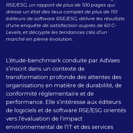
RSE/ESG, un rapport de plus de 100 pages qui
dresse un état des lieux complet de plus de 110
éditeurs de software RSE/ESG, délivre les résultats
d'une enquête de satisfaction auprès de 60 C-
Levels, et décrypte les tendances clés d’un
marché en pleine évolution.
L’étude-benchmark conduite par AdVaes
s’inscrit dans un contexte de
transformation profonde des attentes des
organisations en matière de durabilité, de
conformité réglementaire et de
performance. Elle s’intéresse aux éditeurs
de logiciels et de software RSE/ESG orientés
vers l’évaluation de l’impact
environnemental de l’IT et des services