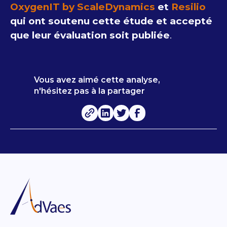
OxygenIT by ScaleDynamics
et
Resilio
qui ont soutenu cette étude et accepté
que leur évaluation soit publiée
.
Vous avez aimé cette analyse,
n'hésitez pas à la partager