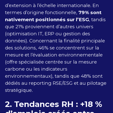
d’extension à l’échelle internationale. En
termes d’origine fonctionnelle,
79% sont
nativement positionnés sur l’ESG
, tandis
que 21% proviennent d’autres univers
(optimisation IT, ERP ou gestion des
données). Concernant la finalité principale
des solutions, 46% se concentrent sur la
mesure et l’évaluation environnementale
(offre spécialisée centrée sur la mesure
carbone ou les indicateurs
environnementaux), tandis que 48% sont
dédiés au reporting RSE/ESG et au pilotage
stratégique.
2. Tendances RH : +18 %