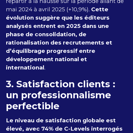
repartir à la hausse sur la période allant de
mai 2024 à avril 2025 (+10,9%).
Cette
évolution suggère que les éditeurs
analysés entrent en 2025 dans une
phase de consolidation, de
rationalisation des recrutements et
d’équilibrage progressif entre
développement national et
international
.
3. Satisfaction clients :
un professionnalisme
perfectible
Le niveau de satisfaction globale est
élevé, avec 74% de C-Levels interrogés