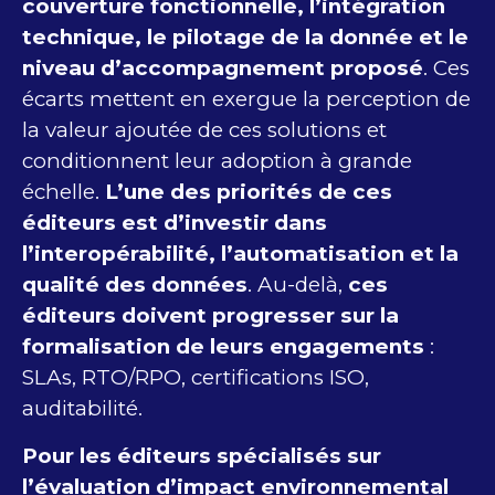
couverture fonctionnelle, l’intégration
technique, le pilotage de la donnée et le
niveau d’accompagnement proposé
. Ces
écarts mettent en exergue la perception de
la valeur ajoutée de ces solutions et
conditionnent leur adoption à grande
échelle.
L’une des priorités de ces
éditeurs est d’investir dans
l’interopérabilité, l’automatisation et la
qualité des données
. Au-delà,
ces
éditeurs doivent progresser sur la
formalisation de leurs engagements
:
SLAs, RTO/RPO, certifications ISO,
auditabilité.
Pour les éditeurs spécialisés sur
l’évaluation d’impact environnemental