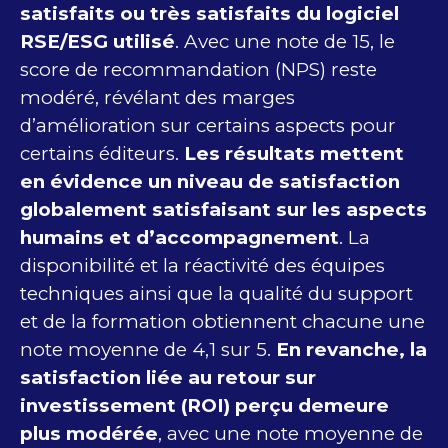
satisfaits ou très satisfaits du logiciel
RSE/ESG utilisé
. Avec une note de 15, le
score de recommandation (NPS) reste
modéré, révélant des marges
d’amélioration sur certains aspects pour
certains éditeurs.
Les résultats mettent
en évidence un niveau de satisfaction
globalement satisfaisant sur les aspects
humains et d’accompagnement
. La
disponibilité et la réactivité des équipes
techniques ainsi que la qualité du support
et de la formation obtiennent chacune une
note moyenne de 4,1 sur 5.
En revanche, la
satisfaction liée au retour sur
investissement (ROI) perçu demeure
plus modérée
, avec une note moyenne de