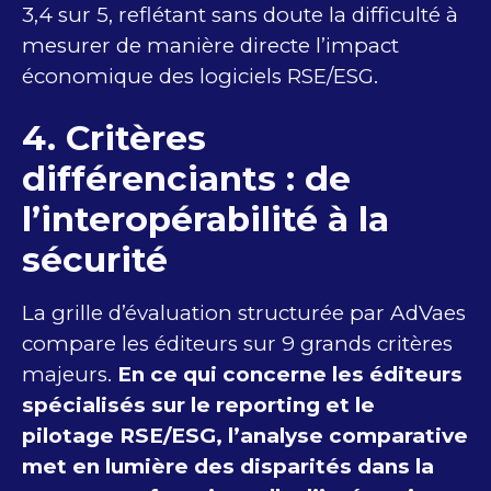
3,4 sur 5, reflétant sans doute la difficulté à
mesurer de manière directe l’impact
économique des logiciels RSE/ESG.
4. Critères
différenciants : de
l’interopérabilité à la
sécurité
La grille d’évaluation structurée par AdVaes
compare les éditeurs sur 9 grands critères
majeurs.
En ce qui concerne les éditeurs
spécialisés sur le reporting et le
pilotage RSE/ESG, l’analyse comparative
met en lumière des disparités dans la