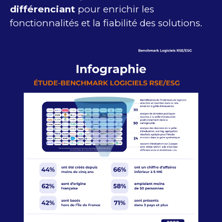
différenciant
pour enrichir les
fonctionnalités et la fiabilité des solutions.