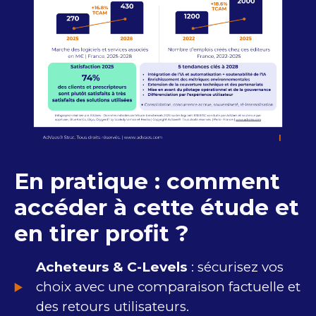
En pratique : comment
accéder à cette étude et
en tirer profit ?
Acheteurs & C-Levels
: sécurisez vos
choix avec une comparaison factuelle et
des retours utilisateurs.