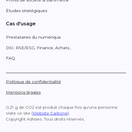
Études stratégiques
Cas d'usage
Prestataires du numérique
DSI, RSE/ESG, Finance, Achats...
FAQ
Politique de confidentialité
Mentions légales
0,21 g de CO2 est produit chaque fois qu'une personne
visite ce site (
Website Carbone
).
Copyright AdVaes. Tous droits réservés.