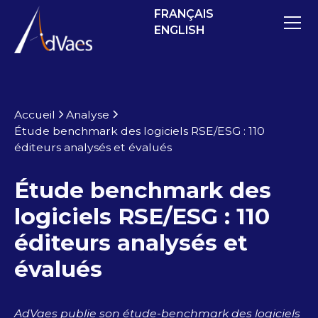
FRANÇAIS
ENGLISH
Accueil
Analyse
Étude benchmark des logiciels RSE/ESG : 110
éditeurs analysés et évalués
Étude benchmark des
logiciels RSE/ESG : 110
éditeurs analysés et
évalués
AdVaes publie son étude-benchmark des logiciels