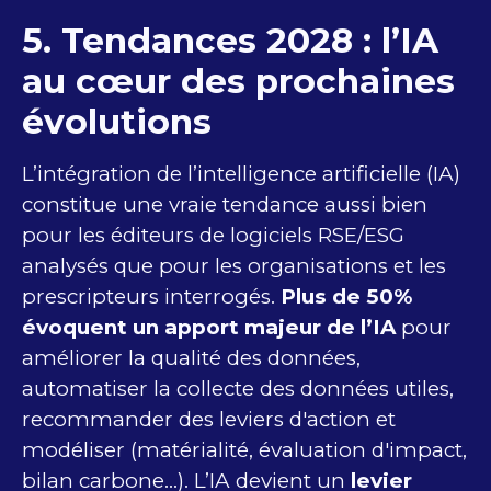
5. Tendances 2028 : l’IA
au cœur des prochaines
évolutions
L’intégration de l’intelligence artificielle (IA)
constitue une vraie tendance aussi bien
pour les éditeurs de logiciels RSE/ESG
analysés que pour les organisations et les
prescripteurs interrogés.
Plus de 50%
évoquent un apport majeur de l’IA
pour
améliorer la qualité des données,
automatiser la collecte des données utiles,
recommander des leviers d'action et
modéliser (matérialité, évaluation d'impact,
bilan carbone...). L’IA devient un
levier