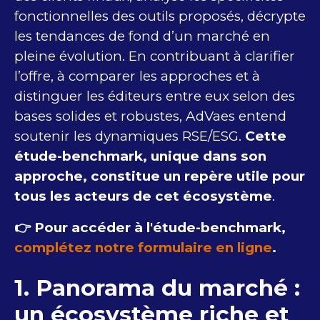
fonctionnelles des outils proposés, décrypte
les tendances de fond d’un marché en
pleine évolution. En contribuant à clarifier
l’offre, à comparer les approches et à
distinguer les éditeurs entre eux selon des
bases solides et robustes, AdVaes entend
soutenir les dynamiques RSE/ESG.
Cette
étude-benchmark, unique dans son
approche, constitue un repère utile pour
tous les acteurs de cet écosystème
.
👉 Pour accéder à l'étude-benchmark,
complétez notre formulaire en ligne
.
1. Panorama du marché :
un écosystème riche et