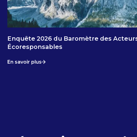
Enquête 2026 du Baromètre des Acteur
Écoresponsables
En savoir plus