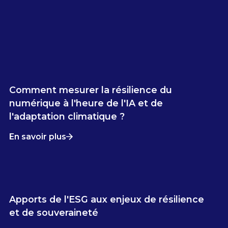
Comment mesurer la résilience du
numérique à l'heure de l'IA et de
l'adaptation climatique ?
En savoir plus
Apports de l'ESG aux enjeux de résilience
et de souveraineté