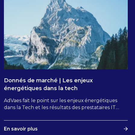
Donnés de marché | Les enjeux
énergétiques dans la tech
AdVaes fait le point sur les enjeux énergétiques
dans la Tech et les résultats des prestataires IT
pour leur activité.
En savoir plus