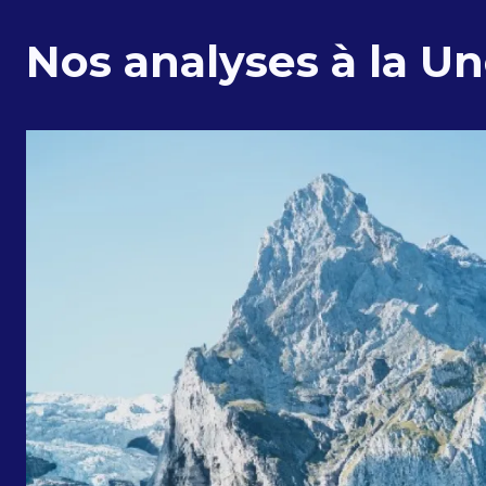
Nos analyses à la U