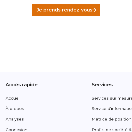
Je prends rendez-vous
Accès rapide
Services
Accueil
Services sur mesur
À propos
Service d'informatio
Analyses
Matrice de positio
Connexion
Profils de société 