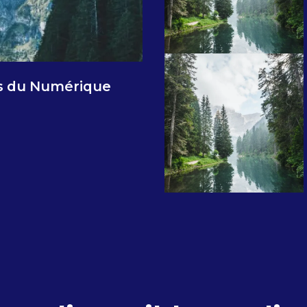
s du Numérique