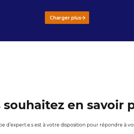
Charger plus
 souhaitez en savoir p
e d’expert.e.s est à votre disposition pour répondre à vo