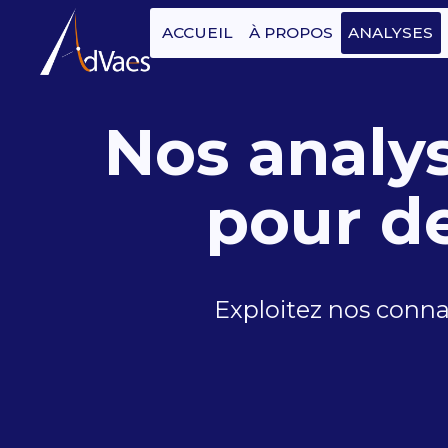
ACCUEIL
À PROPOS
ANALYSES
Nos analy
pour de
Exploitez nos conna