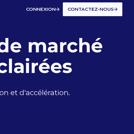
CONNEXION
CONTACTEZ-NOUS
 de marché
clairées
n et d'accélération.