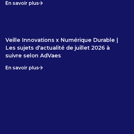
En savoir plus
Veille Innovations x Numérique Durable |
Les sujets d'actualité de juillet 2026 à
suivre selon AdVaes
En savoir plus