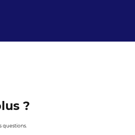
lus ?
s questions.