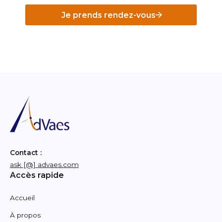
Je prends rendez-vous
Contact :
ask [@] advaes.com
Accès rapide
Accueil
À propos