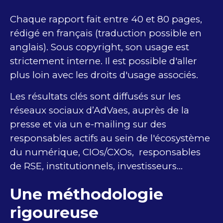
Chaque rapport fait entre 40 et 80 pages,
rédigé en français (traduction possible en
anglais). Sous copyright, son usage est
strictement interne. Il est possible d'aller
plus loin avec les droits d'usage associés.
Les résultats clés sont diffusés sur les
réseaux sociaux d’AdVaes, auprès de la
presse et via un e-mailing sur des
responsables actifs au sein de l'écosystème
du numérique, CIOs/CXOs, responsables
de RSE, institutionnels, investisseurs...
Une méthodologie
rigoureuse