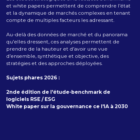
et white papers permettent de comprendre l’état
et la dynamique de marchés complexes en tenant
compte de multiples facteurs les adressant.
Au-delà des données de marché et du panorama
qu'elles dressent, ces analyses permettent de
prendre de la hauteur et d’avoir une vue
d’ensemble, synthétique et objective, des
stratégies et des approches déployées.
Sujets phares 2026 :
2nde édition de l'étude-benchmark de
logiciels RSE / ESG
White paper sur la gouvernance ce l'IA à 2030