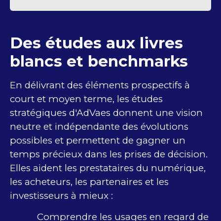
Des études aux livres
blancs et benchmarks
En délivrant des éléments prospectifs à
court et moyen terme, les études
stratégiques d'AdVaes donnent une vision
neutre et indépendante des évolutions
possibles et permettent de gagner un
temps précieux dans les prises de décision.
Elles aident les prestataires du numérique,
les acheteurs, les partenaires et les
investisseurs à mieux :
Comprendre les usages en regard de