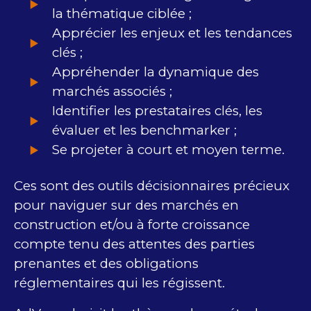
la thématique ciblée ;
Apprécier les enjeux et les tendances
clés ;
Appréhender la dynamique des
marchés associés ;
Identifier les prestataires clés, les
évaluer et les benchmarker ;
Se projeter à court et moyen terme.
Ces sont des outils décisionnaires précieux
pour naviguer sur des marchés en
construction et/ou à forte croissance
compte tenu des attentes des parties
prenantes et des obligations
réglementaires qui les régissent.