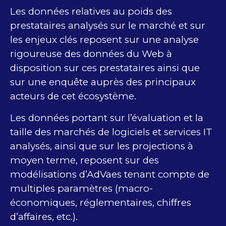
Les données relatives au poids des
prestataires analysés sur le marché et sur
les enjeux clés reposent sur une analyse
rigoureuse des données du Web à
disposition sur ces prestataires ainsi que
sur une enquête auprès des principaux
acteurs de cet écosystème.
Les données portant sur l’évaluation et la
taille des marchés de logiciels et services IT
analysés, ainsi que sur les projections à
moyen terme, reposent sur des
modélisations d’AdVaes tenant compte de
multiples paramètres (macro-
économiques, réglementaires, chiffres
d’affaires, etc.).