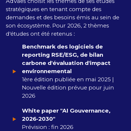
AdVaes choisit les thèmes de ses études
stratégiques en tenant compte des
demandes et des besoins émis au sein de
son écosystème. Pour 2026, 2 thèmes
d'études ont été retenus :
Benchmark des logiciels de
reporting RSE/ESG, de bilan
carbone d'évaluation d'impact
environnemental
1ère édition publiée en mai 2025 |
Nouvelle édition prévue pour juin
2026
White paper "AI Gouvernance,
2026-2030"
Prévision : fin 2026