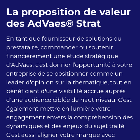
La proposition de valeur
des AdVaes® Strat
En tant que fournisseur de solutions ou
prestataire, commander ou soutenir
financièrement une étude stratégique
d'AdVaes, c’est donner l’opportunité à votre
entreprise de se positionner comme un
leader d'opinion sur la thématique, tout en
bénéficiant d'une visibilité accrue auprès
d'une audience ciblée de haut niveau. C’est
également mettre en lumière votre
engagement envers la compréhension des
dynamiques et des enjeux du sujet traité.
C’est aussi aligner votre marque avec