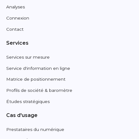
Analyses
Connexion
Contact
Services
Services sur mesure
Service d'information en ligne
Matrice de positionnement
Profils de société & baromètre
Études stratégiques
Cas d'usage
Prestataires du numérique