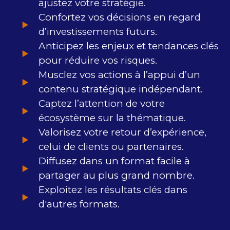
ajustez votre stratégie.
Confortez vos décisions en regard
d’investissements futurs.
Anticipez les enjeux et tendances clés
pour réduire vos risques.
Musclez vos actions à l’appui d’un
contenu stratégique indépendant.
Captez l’attention de votre
écosystème sur la thématique.
Valorisez votre retour d’expérience,
celui de clients ou partenaires.
Diffusez dans un format facile à
partager au plus grand nombre.
Exploitez les résultats clés dans
d'autres formats.