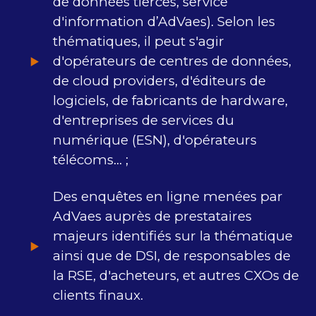
de données tierces, service
d'information d’AdVaes). Selon les
thématiques, il peut s'agir
d'opérateurs de centres de données,
de cloud providers, d'éditeurs de
logiciels, de fabricants de hardware,
d'entreprises de services du
numérique (ESN), d'opérateurs
télécoms... ;
Des enquêtes en ligne menées par
AdVaes auprès de prestataires
majeurs identifiés sur la thématique
ainsi que de DSI, de responsables de
la RSE, d'acheteurs, et autres CXOs de
clients finaux.