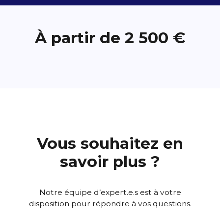
À partir de 2 500 €
Vous souhaitez en
savoir plus ?
Notre équipe d’expert.e.s est à votre
disposition pour répondre à vos questions.