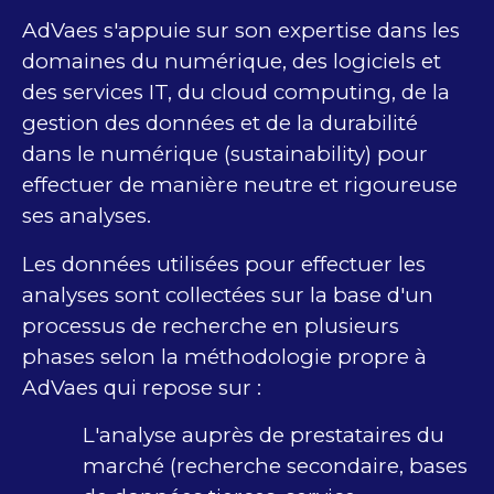
AdVaes s'appuie sur son expertise dans les
domaines du numérique, des logiciels et
des services IT, du cloud computing, de la
gestion des données et de la durabilité
dans le numérique (sustainability) pour
effectuer de manière neutre et rigoureuse
ses analyses.
Les données utilisées pour effectuer les
analyses sont collectées sur la base d'un
processus de recherche en plusieurs
phases selon la méthodologie propre à
AdVaes qui repose sur :
L'analyse auprès de prestataires du
marché (recherche secondaire, bases