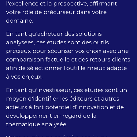
l'excellence et la prospective, affirmant
votre rôle de précurseur dans votre
domaine.
En tant qu'acheteur des solutions
analysées, ces études sont des outils
précieux pour sécuriser vos choix avec une
comparaison factuelle et des retours clients​
afin de sélectionner l’outil le mieux adapté
à vos enjeux.
En tant qu'investisseur, ces études sont un
moyen d'identifier les éditeurs et autres
acteurs à fort potentiel d’innovation et ​d​e
développement en regard de la
thématique analysée.