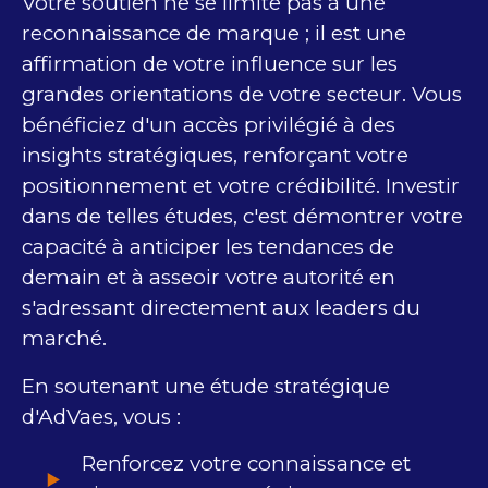
Votre soutien ne se limite pas à une
reconnaissance de marque ; il est une
affirmation de votre influence sur les
grandes orientations de votre secteur. Vous
bénéficiez d'un accès privilégié à des
insights stratégiques, renforçant votre
positionnement et votre crédibilité. Investir
dans de telles études, c'est démontrer votre
capacité à anticiper les tendances de
demain et à asseoir votre autorité en
s'adressant directement aux leaders du
marché.
En soutenant une étude stratégique
d'AdVaes, vous :
Renforcez votre connaissance et