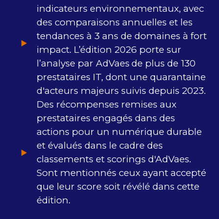
indicateurs environnementaux, avec
des comparaisons annuelles et les
tendances à 3 ans de domaines à fort
impact. L’édition 2026 porte sur
l’analyse par AdVaes
de plus de 130
prestataires IT, dont une quarantaine
d'acteurs majeurs suivis depuis 2023.
Des récompenses remises aux
prestataires engagés dans des
actions pour un numérique durable
et évalués dans le cadre des
classements et scorings d'AdVaes.
Sont mentionnés ceux ayant accepté
que leur score soit révélé dans cette
édition.