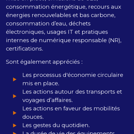
consommation énergétique, recours aux
énergies renouvelables et bas carbone,
consommation d’eau, déchets
électroniques, usages IT et pratiques
internes de numérique responsable (NR),
certifications.
Sont également appréciés :
Les processus d'économie circulaire
mis en place.
Les actions autour des transports et
voyages d’affaires.
Les actions en faveur des mobilités
douces.
Les gestes du quotidien.
La durée de vie des équipements.