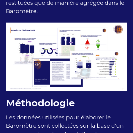
restituées que de manière agrégée dans le
Baromètre.
Méthodologie
Les données utilisées pour élaborer le
Baromètre sont collectées sur la base d'un