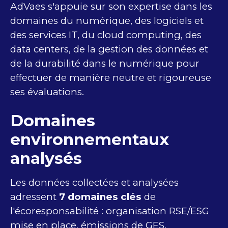
AdVaes s'appuie sur son expertise dans les
domaines du numérique, des logiciels et
des services IT, du cloud computing, des
data centers, de la gestion des données et
de la durabilité dans le numérique pour
effectuer de manière neutre et rigoureuse
ses évaluations.
Domaines
environnementaux
analysés
Les données collectées et analysées
adressent
7 domaines clés
de
l'écoresponsabilité : organisation RSE/ESG
mise en place, émissions de GES,