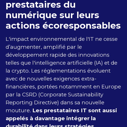
prestataires du
numérique sur leurs
actions écoresponsables
L'impact environnemental de l'IT ne cesse
d’augmenter, amplifié par le
développement rapide des innovations
telles que l'intelligence artificielle (IA) et de
la crypto. Les réglementations évoluent
avec de nouvelles exigences extra-
financières, portées notamment en Europe
par la CSRD (Corporate Sustainability
Reporting Directive) dans sa nouvelle
mouture.
Les prestataires IT sont aussi
appelés à davantage intégrer la
durabilité dans leurs stratégies
.