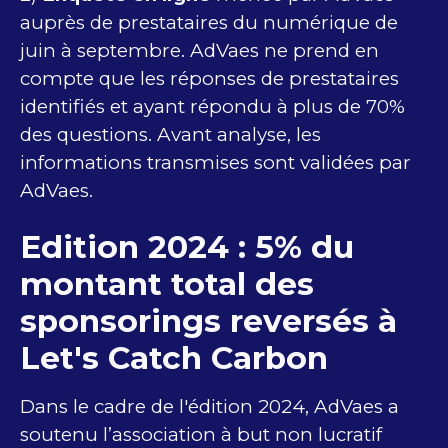
auprès de prestataires du numérique de
juin à septembre. AdVaes ne prend en
compte que les réponses de prestataires
identifiés et ayant répondu à plus de 70%
des questions. Avant analyse, les
informations transmises sont validées par
AdVaes.
Edition 2024 : 5% du
montant total des
sponsorings reversés à
Let's Catch Carbon
Dans le cadre de l'édition 2024, AdVaes a
soutenu l’association à but non lucratif