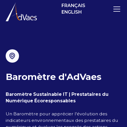
FRANÇAIS
ENGLISH
Baromètre d'AdVaes
Baromètre Sustainable IT | Prestataires du
Numérique Écoresponsables
Un Baromètre pour apprécier l'évolution des
indicateurs environnementaux des prestataires du
numérique et évaluer les progrès des actions