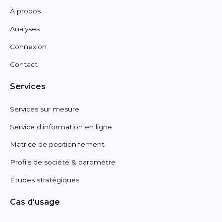
À propos
Analyses
Connexion
Contact
Services
Services sur mesure
Service d'information en ligne
Matrice de positionnement
Profils de société & baromètre
Études stratégiques
Cas d'usage