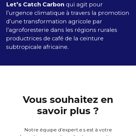
Let’s Catch Carbon
qui agit pour
l’urgence climatique à travers la promotion
d’une transformation agricole par
l’agroforesterie dans les régions rurales
productrices de café de la ceinture
subtropicale africaine.
Vous souhaitez en
savoir plus ?
Notre équipe d’expert.e.s est à votre