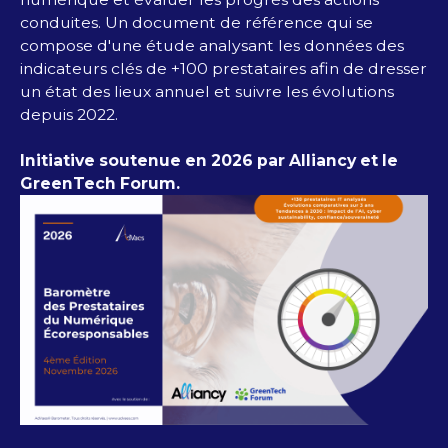
conduites. Un document de référence qui se
compose d'une étude analysant les données des
indicateurs clés de +100 prestataires afin de dresser
un état des lieux annuel et suivre les évolutions
depuis 2022.
Initiative soutenue en 2026 par Alliancy et le
GreenTech Forum.