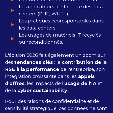
Les indicateurs d'efficience des data
centers (PUE, WUE...).
Les pratiques écoresponsables dans
les data centers.
Les usages de matériels IT recyclés
ou reconditionnés.
L'édition 2026 fait également un zoom sur
des
tendances clés
: la
contribution de la
RSE à la performance
de l'entreprise, son
intégration croissante dans les
appels
d'offres
, les impacts de l'
usage de l'IA
et
de la
cyber sustainability
.
Pour des raisons de confidentialité et de
sensibilité stratégique, ces données ne sont