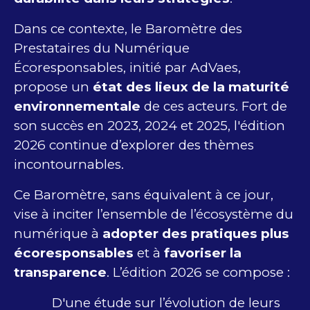
Dans ce contexte, le Baromètre des
Prestataires du Numérique
Écoresponsables, initié par AdVaes,
propose un
état des lieux de la maturité
environnementale
de ces acteurs. Fort de
son succès en 2023, 2024 et 2025, l'édition
2026 continue d’explorer des thèmes
incontournables.
Ce Baromètre, sans équivalent à ce jour,
vise à inciter l’ensemble de l’écosystème du
numérique à
adopter des pratiques plus
écoresponsables
et à
favoriser la
transparence
. L’édition 2026 se compose :
D'une étude sur l’évolution de leurs