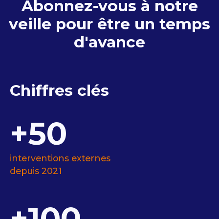
Abonnez-vous à notre
veille pour être un temps
d'avance
Chiffres clés
+50
interventions externes
depuis 2021
+100