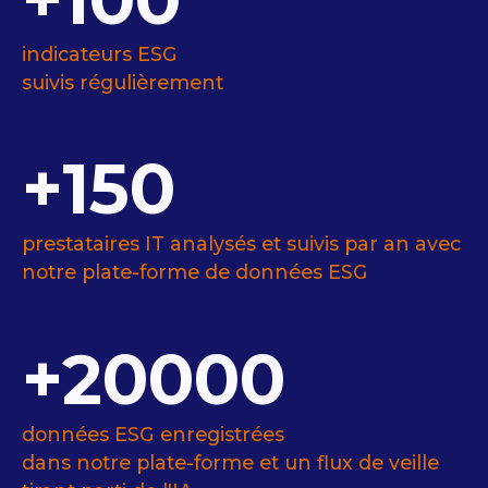
indicateurs ESG
suivis régulièrement
+150
prestataires IT analysés et suivis par an avec
notre plate-forme de données ESG
+20000
données ESG enregistrées
dans notre plate-forme et un flux de veille