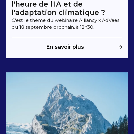
l'heure de l'IA et de
l'adaptation climatique ?
C'est le thème du webinaire Alliancy x AdVaes
du 18 septembre prochain, à 12h30.
En savoir plus