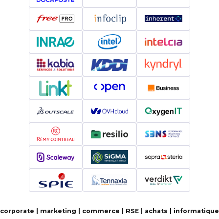
corporate | marketing | commerce | RSE | achats | informatique