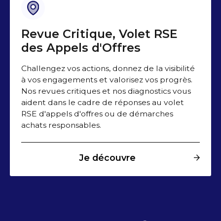
Revue Critique, Volet RSE
des Appels d'Offres
Challengez vos actions, donnez de la visibilité
à vos engagements et valorisez vos progrès.
Nos revues critiques et nos diagnostics vous
aident dans le cadre de réponses au volet
RSE d'appels d'offres ou de démarches
achats responsables.
Je découvre