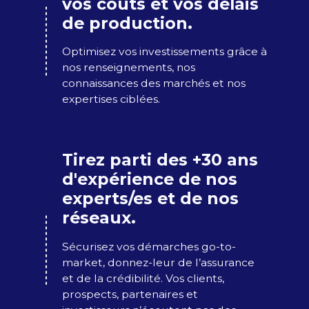
vos coûts et vos délais
de production.
Optimisez vos investissements​ grâce à
nos renseignements, nos
connaissances des marchés et nos
expertises ciblées.​
Tirez parti des +30 ans
d'expérience de nos
experts/es et de nos
réseaux.
Sécurisez vos démarches go-to-
market, donnez-leur de l’assurance
et de la crédibilité.​ Vos clients,
prospects, partenaires et