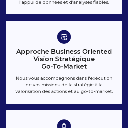
l'appui de données et d'analyses fiables.
Approche Business Oriented
Vision Stratégique​
Go-To-Market
Nous vous accompagnons dans l'exécution
de vos missions, de la stratégie à la
valorisation des actions et au go-to-market.