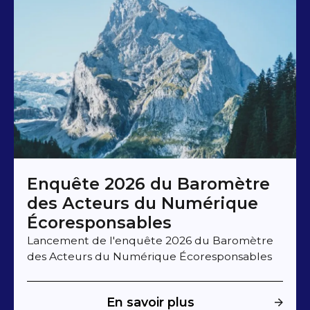
Enquête 2026 du Baromètre
des Acteurs du Numérique
Écoresponsables
Lancement de l'enquête 2026 du Baromètre
des Acteurs du Numérique Écoresponsables
En savoir plus