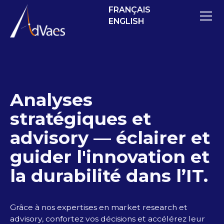
FRANÇAIS
ENGLISH
‍‍Analyses
stratégiques et
advisory — éclairer et
guider l'innovation et
la durabilité dans l’IT.
Grâce à nos expertises en market research et
advisory, confortez vos décisions et accélérez leur