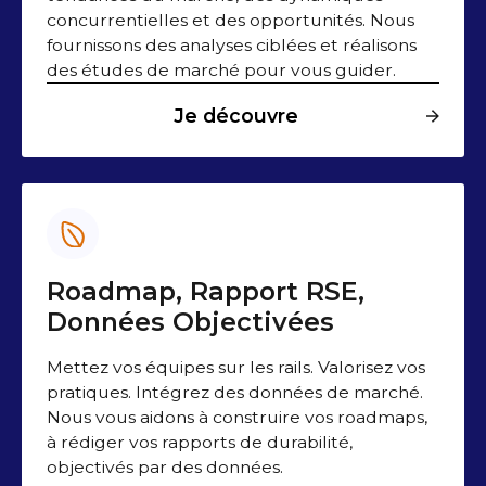
concurrentielles et des opportunités. Nous
fournissons des analyses ciblées et réalisons
des études de marché pour vous guider.
Je découvre
Roadmap, Rapport RSE,
Données Objectivées
Mettez vos équipes sur les rails. Valorisez vos
pratiques. Intégrez des données de marché.
Nous vous aidons à construire vos roadmaps,
à rédiger vos rapports de durabilité,
objectivés par des données.