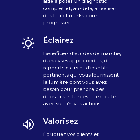
aide à poser un diagnostic
complet et, au-delà, à réaliser
des benchmarks pour
progresser.
Éclairez
Bénéficiez d'études de marché,
d'analyses approfondies, de
rapports clairs et d'insights
pertinents qui vous fournissent
la lumière dont vous avez
besoin pour prendre des
décisions éclairées et exécuter
avec succès vos actions.
Valorisez
Éduquez vos clients et