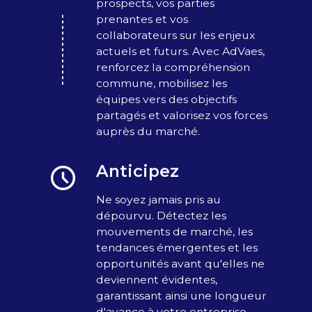
prospects, vos parties
prenantes et vos
collaborateurs sur les enjeux
actuels et futurs. Avec AdVaes,
renforcez la compréhension
commune, mobilisez les
équipes vers des objectifs
partagés et valorisez vos forces
auprès du marché.
Anticipez
Ne soyez jamais pris au
dépourvu. Détectez les
mouvements de marché, les
tendances émergentes et les
opportunités avant qu'elles ne
deviennent évidentes,
garantissant ainsi une longueur
d'avance à votre entreprise.