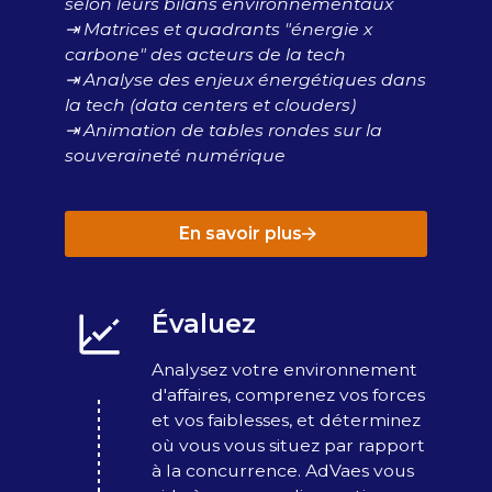
selon leurs bilans environnementaux
⇥ Matrices et quadrants "énergie x
carbone" des acteurs de la tech
⇥ Analyse des enjeux énergétiques dans
la tech (data centers et clouders)
⇥ Animation de tables rondes sur la
souveraineté numérique
En savoir plus
Évaluez
Analysez votre environnement
d'affaires, comprenez vos forces
et vos faiblesses, et déterminez
où vous vous situez par rapport
à la concurrence. AdVaes vous