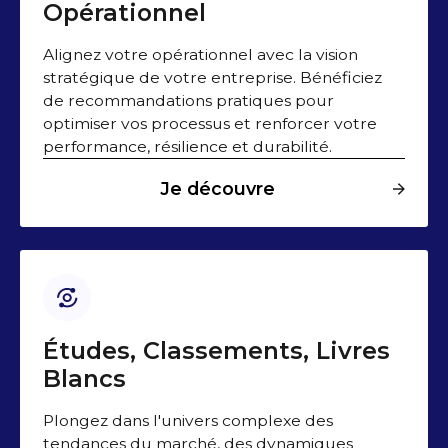
Opérationnel
Alignez votre opérationnel avec la vision
stratégique de votre entreprise. Bénéficiez
de recommandations pratiques pour
optimiser vos processus et renforcer votre
performance, résilience et durabilité.
Je découvre
Études, Classements, Livres
Blancs
Plongez dans l'univers complexe des
tendances du marché, des dynamiques