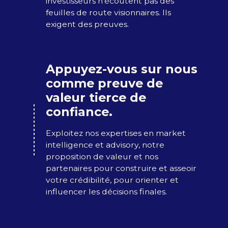
investisseurs n’écoutent pas des
feuilles de route visionnaires.​ Ils
exigent des preuves.
Appuyez-vous sur nous
comme preuve de
valeur tierce de
confiance.
Exploitez nos expertises en market
intelligence et advisory, notre
proposition de valeur et nos
partenaires pour construire et asseoir​
votre crédibilité, pour orienter et
influencer les décisions finales.