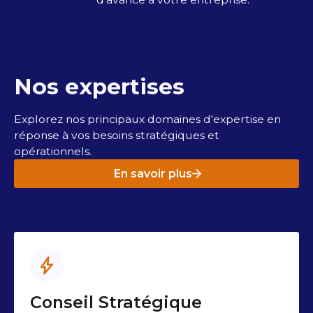
Nos expertises
Explorez nos principaux domaines d'expertise en
réponse à vos besoins stratégiques et
opérationnels.
En savoir plus
Conseil Stratégique