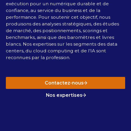
exécution pour un numérique durable et de
confiance, au service du business et de la
performance. Pour soutenir cet objectif, nous
produisons des analyses stratégiques, des études
de marché, des positionnements, scorings et
benchmarks, ainsi que des baromètres et livres
blancs. Nos expertises sur les segments des data
centers, du cloud computing et de l'IA sont
reconnues par la profession.
Contactez-nous
Nos expertises