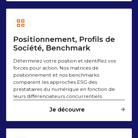
Positionnement, Profils de
Société, Benchmark
Déterminez votre position et identifiez vos
forces pour action. Nos matrices de
positionnement et nos benchmarks
comparent les approches ESG des
prestataires du numérique en fonction de
leurs différenciateurs concurrentiels.
Je découvre