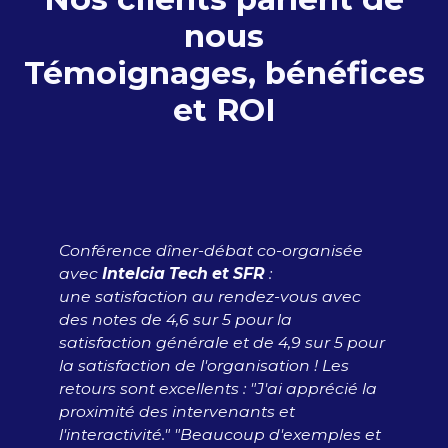
nous
Témoignages, bénéfices
et ROI
Conférence dîner-débat co-organisée
avec
Intelcia Tech et SFR
: ​
une satisfaction au rendez-vous avec
des notes de 4,6 sur 5 pour la
satisfaction générale et de 4,9 sur 5 pour
la satisfaction de l'organisation !​ Les
retours sont excellents :
"J'ai apprécié la
proximité des intervenants et
l'interactivité."
"Beaucoup d'exemples et