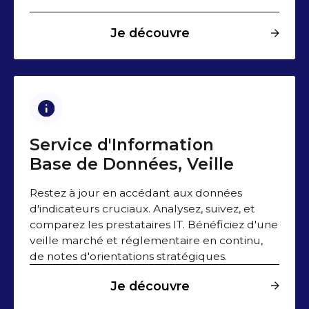
Je découvre
Service d'Information
Base de Données, Veille
Restez à jour en accédant aux données
d'indicateurs cruciaux. Analysez, suivez, et
comparez les prestataires IT. Bénéficiez d'une
veille marché et réglementaire en continu,
de notes d'orientations stratégiques.
Je découvre