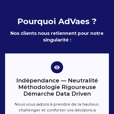
Pourquoi AdVaes ?​
Nos clients nous retiennent pour notre
singularité :
Indépendance — Neutralité
Méthodologie ​Rigoureuse
Démarche Data Driven
Nous vous aidons à prendre de la hauteur,
challenger et conforter vos décisions à