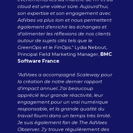
cloud est une valeur sûre. Aujourd’hui,
son expertise et son engagement avec
AdVaes va plus loin et nous permettent
également d’enrichir les échanges et
d’alimenter les réflexions de nos clients
autour de sujets clés tels que le
GreenOps et le FinOps.​"
​ Lydia Nebout,
Principal Field Marketing Manager,
BMC
Software France
​.
"AdVaes a accompagné Scaleway pour
la création de notre dernier rapport
d’impact annuel. J’ai beaucoup
apprécié leur grande réactivité, leur
engagement pour un vrai numérique
responsable, et la grande qualité du
travail fourni dans un temps très limité.
Je suis également fan de The AdVaes
Observer. J'y trouve régulièrement des