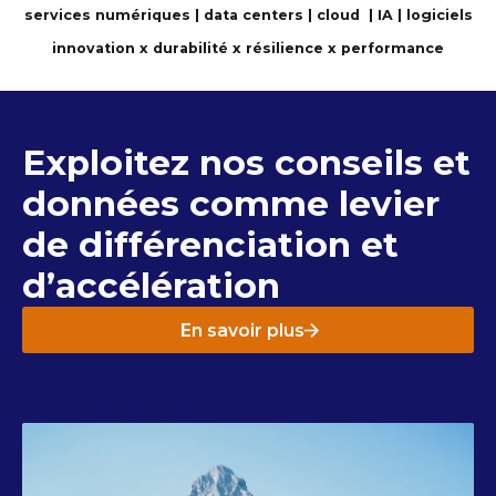
services numériques | data centers | cloud | IA | logiciels
innovation x durabilité x résilience x performance
Exploitez nos conseils et
données comme levier
de différenciation et
d’accélération
En savoir plus