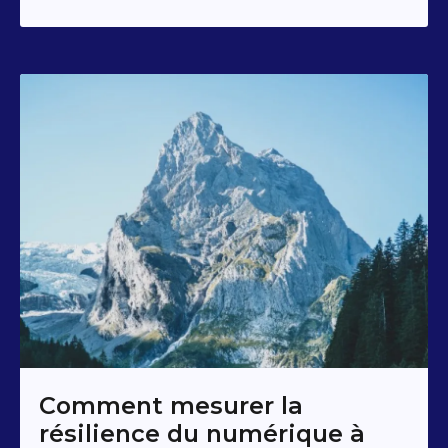
Comment mesurer la
résilience du numérique à