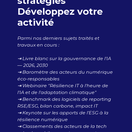
stratégies
Développez votre
activité
Parmi nos derniers sujets traités et
travaux en cours :
⇥ Livre blanc sur la gouvernance de l'IA
— 2026, 2030
⇥ Baromètre des acteurs du numérique
éco-responsables
⇥ Webinaire "Résilience IT à l'heure de
l'IA et de l'adaptation climatique"
⇥ Benchmark des logiciels de reporting
RSE/ESG, bilan carbone, impact IT
⇥ Keynote sur les apports de l'ESG à la
résilience numérique
⇥ Classements des acteurs de la tech