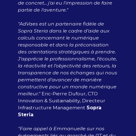
de concret... j'ai eu l'impression de faire
partie de l'aventure."
"AdVaes est un partenaire fidèle de
Sopra Steria dans le cadre d’aide aux
calculs concernant le numérique
responsable et dans la préconisation
des orientations stratégiques à prendre.
J’apprécie le professionnalisme, l’écoute,
la réactivité et l’objectivité des retours, la
transparence de nos échanges qui nous
permettent d’avancer de manière
constructive pour un monde numérique
meilleur."
​ Eric-Pierre Dufour, CTO
Innovation & Sustainability, Directeur
Infrastructure Management
Sopra
Steria
​.
​"Faire appel à Emmanuelle sur nos
événements liés au marché de l’IT et du