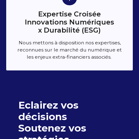
Expertise Croisée
Innovations Numériques
x Durabilité (ESG)
Nous mettons à disposition nos expertises,
reconnues sur le marché du numérique et
les enjeux extra-financiers associés.
Eclairez vos
décisions
Soutenez vos