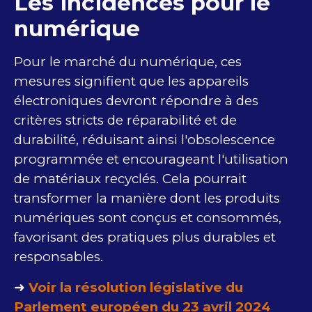
Les incidences pour le
numérique
Pour le marché du numérique, ces
mesures signifient que les appareils
électroniques devront répondre à des
critères stricts de réparabilité et de
durabilité, réduisant ainsi l'obsolescence
programmée et encourageant l'utilisation
de matériaux recyclés. Cela pourrait
transformer la manière dont les produits
numériques sont conçus et consommés,
favorisant des pratiques plus durables et
responsables.
➜
Voir la résolution législative du
Parlement européen du 23 avril 2024