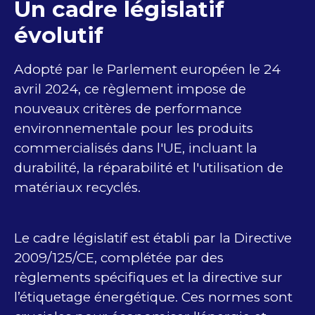
Un cadre législatif
évolutif
Adopté par le Parlement européen le 24
avril 2024, ce règlement impose de
nouveaux critères de performance
environnementale pour les produits
commercialisés dans l'UE, incluant la
durabilité, la réparabilité et l'utilisation de
matériaux recyclés.
Le cadre législatif est établi par la Directive
2009/125/CE, complétée par des
règlements spécifiques et la directive sur
l’étiquetage énergétique. Ces normes sont