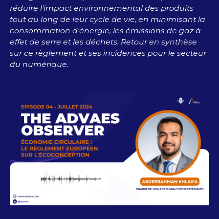
réduire l'impact environnemental des produits
tout au long de leur cycle de vie, en minimisant la
consommation d'énergie, les émissions de gaz à
effet de serre et les déchets. Retour en synthèse
sur ce règlement et ses incidences pour le secteur
du numérique.