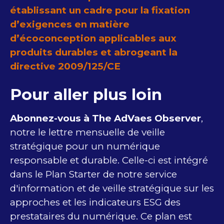
établissant un cadre pour la fixation
d’exigences en matière
d’écoconception applicables aux
produits durables et abrogeant la
directive 2009/125/CE
Pour aller plus loin
Abonnez-vous à The AdVaes Observer
,
notre le lettre mensuelle de veille
stratégique pour un numérique
responsable et durable. Celle-ci est intégré
dans le Plan Starter de notre service
d'information et de veille stratégique sur les
approches et les indicateurs ESG des
prestataires du numérique. Ce plan est