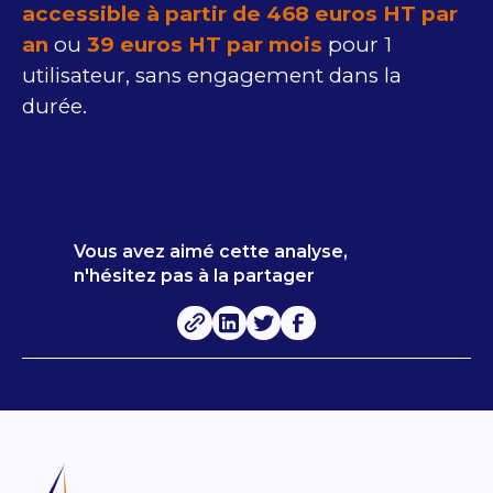
accessible à partir de 468 euros HT par
an
ou
39 euros HT par mois
pour 1
utilisateur, sans engagement dans la
durée.
Vous avez aimé cette analyse,
n'hésitez pas à la partager