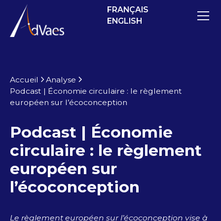
FRANÇAIS
ENGLISH
Accueil
Analyse
Podcast | Économie circulaire : le règlement
européen sur l’écoconception
Podcast | Économie
circulaire : le règlement
européen sur
l’écoconception
Le règlement européen sur l’écoconception vise à