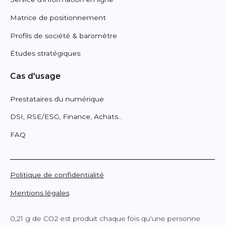
Matrice de positionnement
Profils de société & baromètre
Études stratégiques
Cas d'usage
Prestataires du numérique
DSI, RSE/ESG, Finance, Achats...
FAQ
Politique de confidentialité
Mentions légales
0,21 g de CO2 est produit chaque fois qu'une personne