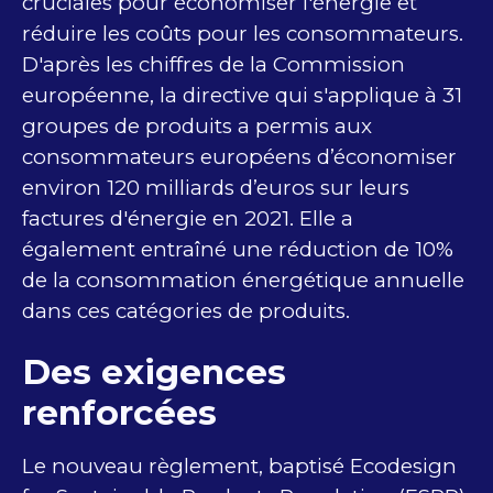
cruciales pour économiser l'énergie et
réduire les coûts pour les consommateurs.
D'après les chiffres de la Commission
européenne, la directive qui s'applique à 31
groupes de produits a permis aux
consommateurs européens d’économiser
environ 120 milliards d’euros sur leurs
factures d'énergie en 2021. Elle a
également entraîné une réduction de 10%
de la consommation énergétique annuelle
dans ces catégories de produits.
Des exigences
renforcées
Le nouveau règlement, baptisé Ecodesign