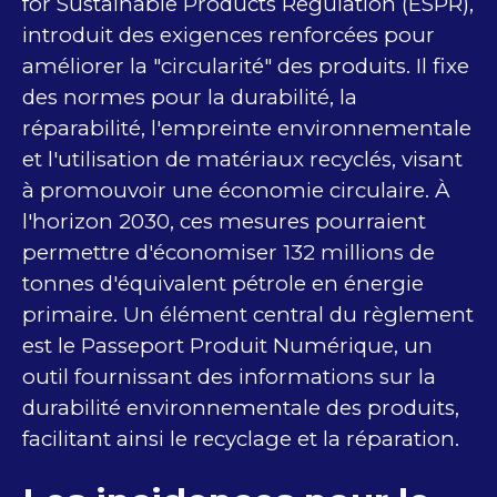
for Sustainable Products Regulation (ESPR),
introduit des exigences renforcées pour
améliorer la "circularité" des produits. Il fixe
des normes pour la durabilité, la
réparabilité, l'empreinte environnementale
et l'utilisation de matériaux recyclés, visant
à promouvoir une économie circulaire. À
l'horizon 2030, ces mesures pourraient
permettre d'économiser 132 millions de
tonnes d'équivalent pétrole en énergie
primaire. Un élément central du règlement
est le Passeport Produit Numérique, un
outil fournissant des informations sur la
durabilité environnementale des produits,
facilitant ainsi le recyclage et la réparation.