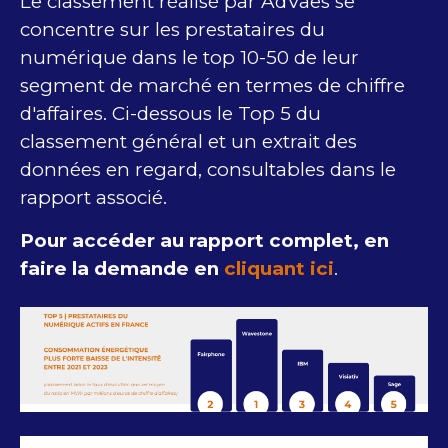
Le classement réalisé par AdVaes se
concentre sur les prestataires du
numérique dans le top 10-50 de leur
segment de marché en termes de chiffre
d'affaires. Ci-dessous le Top 5 du
classement général et un extrait des
données en regard, consultables dans le
rapport associé.
Pour accéder au rapport complet, en
faire la demande en
cliquant ici
.