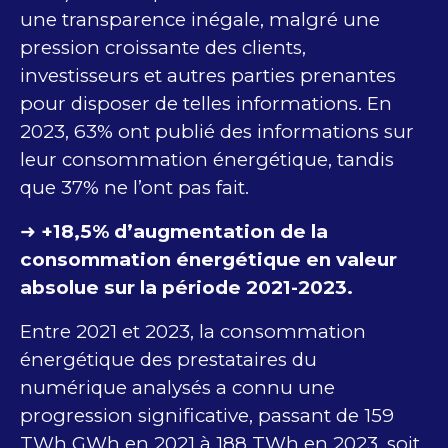
une transparence inégale, malgré une
pression croissante des clients,
investisseurs et autres parties prenantes
pour disposer de telles informations. En
2023, 63% ont publié des informations sur
leur consommation énergétique, tandis
que 37% ne l’ont pas fait.
➜
+18,5% d’augmentation de la
consommation énergétique en valeur
absolue sur la période 2021-2023.
Entre 2021 et 2023, la consommation
énergétique des prestataires du
numérique analysés a connu une
progression significative, passant de 159
TWh GWh en 2021 à 188 TWh en 2023, soit