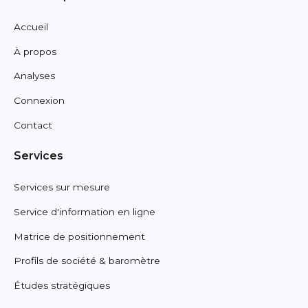
Accueil
À propos
Analyses
Connexion
Contact
Services
Services sur mesure
Service d'information en ligne
Matrice de positionnement
Profils de société & baromètre
Études stratégiques