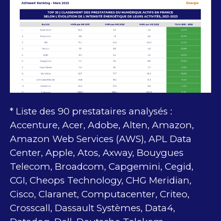
* Liste des 90 prestataires analysés :
Accenture, Acer, Adobe, Alten, Amazon,
Amazon Web Services (AWS), APL Data
Center, Apple, Atos, Axway, Bouygues
Telecom, Broadcom, Capgemini, Cegid,
CGI, Cheops Technology, CHG Meridian,
Cisco, Claranet, Computacenter, Criteo,
Crosscall, Dassault Systèmes, Data4,