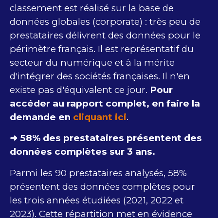
classement est réalisé sur la base de
données globales (corporate) : très peu de
prestataires délivrent des données pour le
périmètre français. Il est représentatif du
secteur du numérique et à la mérite
d'intégrer des sociétés françaises. Il n'en
existe pas d'équivalent ce jour.
Pour
accéder au rapport complet, en faire la
demande en
cliquant ici
.
➜ 58% des prestataires présentent des
données complètes sur 3 ans.
Parmi les 90 prestataires analysés, 58%
présentent des données complètes pour
les trois années étudiées (2021, 2022 et
2023). Cette répartition met en évidence