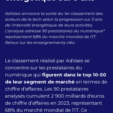
AdVaes annonce la sortie du 1er classement des
acteurs de la tech selon la progression sur 3 ans
de l'intensité énergétique de leurs activités.
L’analyse adresse 90 prestataires du numérique*
représentant 68% du marché mondial de l’IT.
Retour sur les enseignements clés.
Le classement réalisé par AdVaes se
concentre sur les prestataires du
numérique qui
figurent dans le top 10-50
de leur segment de marché
en termes de
chiffre d'affaires. Les 90 prestataires
analysés cumulent 2 900 milliards d'euros
de chiffre d’affaires en 2023, représentant
68% du marché mondial de l’IT. Ce