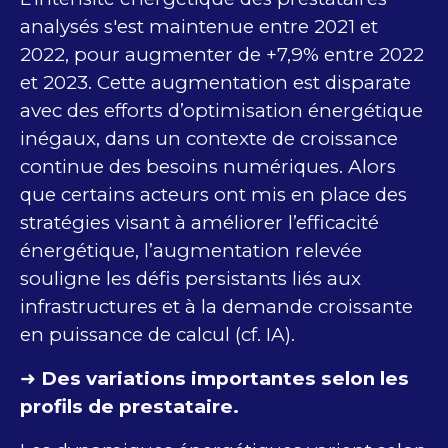
analysés s'est maintenue entre 2021 et
2022, pour augmenter de +7,9% entre 2022
et 2023. Cette augmentation est disparate
avec des efforts d’optimisation énergétique
inégaux, dans un contexte de croissance
continue des besoins numériques. Alors
que certains acteurs ont mis en place des
stratégies visant à améliorer l’efficacité
énergétique, l’augmentation relevée
souligne les défis persistants liés aux
infrastructures et à la demande croissante
en puissance de calcul (cf. IA).
➜
Des variations importantes selon les
profils de prestataire.