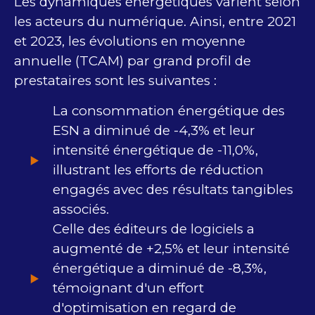
Les dynamiques énergétiques varient selon
les acteurs du numérique. Ainsi, entre 2021
et 2023, les évolutions en moyenne
annuelle (TCAM) par grand profil de
prestataires sont les suivantes :
La consommation énergétique des
ESN a diminué de -4,3% et leur
intensité énergétique de -11,0%,
illustrant les efforts de réduction
engagés avec des résultats tangibles
associés.
Celle des éditeurs de logiciels a
augmenté de +2,5% et leur intensité
énergétique a diminué de -8,3%,
témoignant d'un effort
d'optimisation en regard de