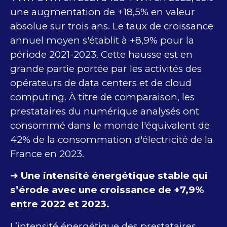
une augmentation de +18,5% en valeur
absolue sur trois ans. Le taux de croissance
annuel moyen s'établit à +8,9% pour la
période 2021-2023. Cette hausse est en
grande partie portée par les activités des
opérateurs de data centers et de cloud
computing. À titre de comparaison, les
prestataires du numérique analysés ont
consommé dans le monde l'équivalent de
42% de la consommation d'électricité de la
France en 2023.
➜
Une intensité énergétique stable qui
s’érode avec une croissance de +7,9%
entre 2022 et 2023.
L’intensité énergétique des prestataires