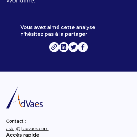
Worldline.
Vous avez aimé cette analyse,
n'hésitez pas à la partager
Contact :
ask [@] advaes.com
Accès rapide