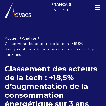
FRANÇAIS
ENGLISH
Accueil
Analyse
Classement des acteurs de la tech : +18,5%
d’augmentation de la consommation énergétique
sur 3 ans
Classement des acteurs
de la tech : +18,5%
d’augmentation de la
consommation
énergétique sur 3 ans