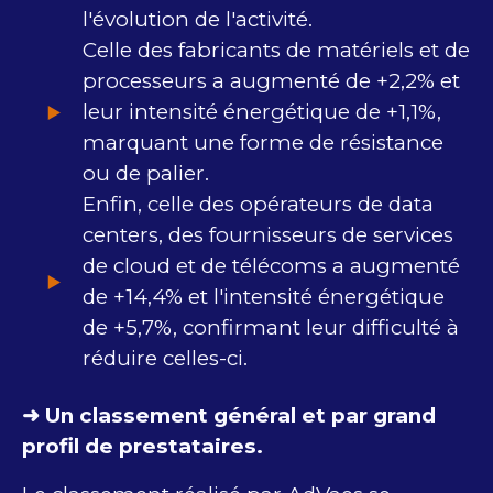
l'évolution de l'activité.
Celle des fabricants de matériels et de
processeurs a augmenté de +2,2% et
leur intensité énergétique de +1,1%,
marquant une forme de résistance
ou de palier.
Enfin, celle des opérateurs de data
centers, des fournisseurs de services
de cloud et de télécoms a augmenté
de +14,4% et l'intensité énergétique
de +5,7%, confirmant leur difficulté à
réduire celles-ci.
➜ Un classement général et par grand
profil de prestataires.