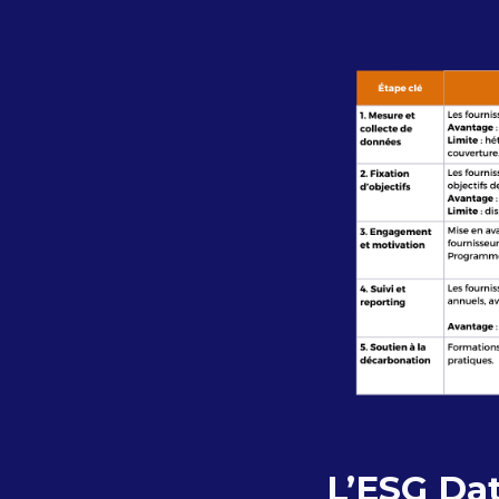
L’ESG Dat