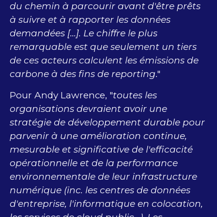
du chemin à parcourir avant d'être prêts
à suivre et à rapporter les données
demandées [...]. Le chiffre le plus
remarquable est que seulement un tiers
de ces acteurs calculent les émissions de
carbone à des fins de reporting
."
Pour Andy Lawrence, "
toutes les
organisations devraient avoir une
stratégie de développement durable pour
parvenir à une amélioration continue,
mesurable et significative de l'efficacité
opérationnelle et de la performance
environnementale de leur infrastructure
numérique (inc. les centres de données
d'entreprise, l'informatique en colocation,