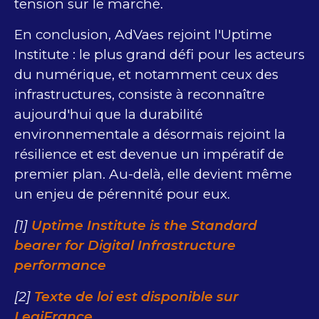
tension sur le marché.
En conclusion, AdVaes rejoint l'Uptime
Institute : le plus grand défi pour les acteurs
du numérique, et notamment ceux des
infrastructures, consiste à reconnaître
aujourd'hui que la durabilité
environnementale a désormais rejoint la
résilience et est devenue un impératif de
premier plan. Au-delà, elle devient même
un enjeu de pérennité pour eux.
[1]
Uptime Institute is the Standard
bearer for Digital Infrastructure
performance
[2]
Texte de loi est disponible sur
LegiFrance