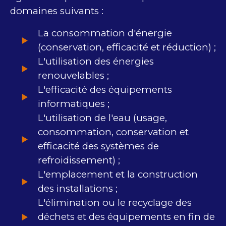
domaines suivants :
La consommation d'énergie
(conservation, efficacité et réduction) ;
L'utilisation des énergies
renouvelables ;
L'efficacité des équipements
informatiques ;
L'utilisation de l'eau (usage,
consommation, conservation et
efficacité des systèmes de
refroidissement) ;
L'emplacement et la construction
des installations ;
L'élimination ou le recyclage des
déchets et des équipements en fin de