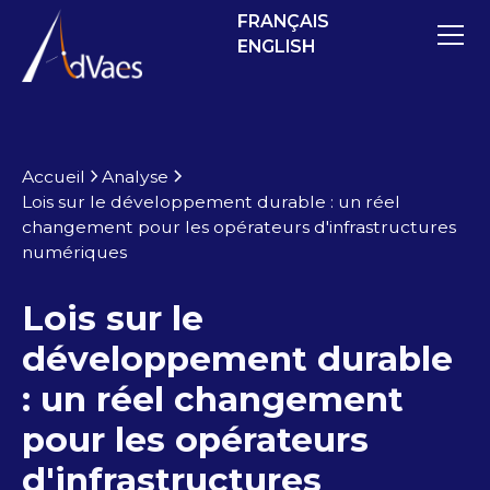
FRANÇAIS
ENGLISH
Accueil
Analyse
Lois sur le développement durable : un réel
changement pour les opérateurs d'infrastructures
numériques
Lois sur le
développement durable
: un réel changement
pour les opérateurs
d'infrastructures