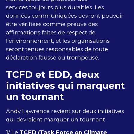
services toujours plus durables. Les
données communiquées devront pouvoir
être vérifiées comme preuve des
affirmations faites de respect de
l'environnement, et les organisations
seront tenues responsables de toute
déclaration fausse ou trompeuse.
TCFD et EDD, deux
initiatives qui marquent
un tournant
Andy Lawrence revient sur deux initiatives
qui devraient marquer un tournant :
1/ Le
TCFD (Task Force on Climate