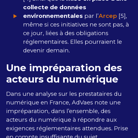
collecte de données
environnementales
par l’
Arcep
[5],
même si ces initiatives ne sont pas, à
ce jour, liées à des obligations
réglementaires. Elles pourraient le
devenir demain.
Une impréparation des
acteurs du numérique
Dans une analyse sur les prestataires du
numérique en France, AdVaes note une
impréparation, dans l’ensemble, des
acteurs du numérique à répondre aux
exigences réglementaires attendues. Prise
en compte insuffisante du sujet,