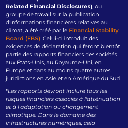
Related Financial Disclosures)
, ou
groupe de travail sur la publication
d'informations financières relatives au
climat, a été créé par le
Financial Stability
Board (FBS)
. Celui-ci introduit des
exigences de déclaration qui feront bientôt
partie des rapports financiers des sociétés
aux États-Unis, au Royaume-Uni, en
Europe et dans au moins quatre autres
juridictions en Asie et en Amérique du Sud.
"
Les rapports devront inclure tous les
risques financiers associés à l'atténuation
et à l'adaptation au changement
climatique. Dans le domaine des
infrastructures numériques, cela