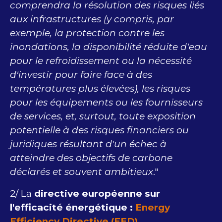
comprendra la résolution des risques liés
aux infrastructures (y compris, par
exemple, la protection contre les
inondations, la disponibilité réduite d'eau
pour le refroidissement ou la nécessité
d'investir pour faire face à des
températures plus élevées), les risques
pour les équipements ou les fournisseurs
de services, et, surtout, toute exposition
potentielle à des risques financiers ou
juridiques résultant d'un échec à
atteindre des objectifs de carbone
déclarés et souvent ambitieux
."
2/ La
directive européenne sur
l'efficacité énergétique :
Energy
Efficiency Directive (EED)
.