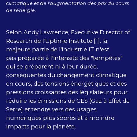
climatique et de l'augmentation des prix du cours
de l'énergie.
Selon Andy Lawrence, Executive Director of
Research de l'Uptime Institute [1], la
majeure partie de l'industrie IT n'est
pas préparée à l'intensité des "tempêtes"
qui se préparent ni à leur durée,
conséquentes du changement climatique
en cours, des tensions énergétiques et des
pressions croissantes des législateurs pour
réduire les émissions de GES (Gaz à Effet de
Serre) et tendre vers des usages
numériques plus sobres et à moindre
impacts pour la planète.