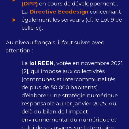
(DPP)
en cours de développement ;
La
Directive Ecodesign
concernant
également les serveurs (cf. le Lot 9 de
celle-ci).
Au niveau français, il faut suivre avec
attention :
La
loi REEN
, votée en novembre 2021
[2], qui impose aux collectivités
(communes et intercommunalités
de plus de 50 000 habitants)
d’élaborer une stratégie numérique
responsable au 1er janvier 2025. Au-
delà du bilan de l’impact
environnemental du numérique et
celui de ses usages sur le territoire