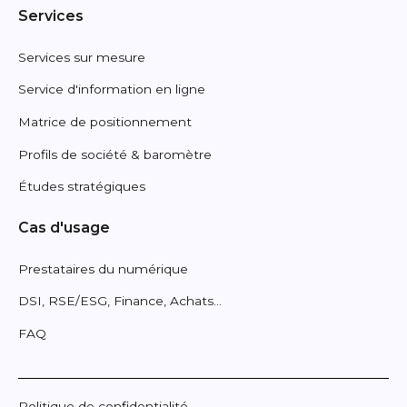
Services
Services sur mesure
Service d'information en ligne
Matrice de positionnement
Profils de société & baromètre
Études stratégiques
Cas d'usage
Prestataires du numérique
DSI, RSE/ESG, Finance, Achats...
FAQ
Politique de confidentialité