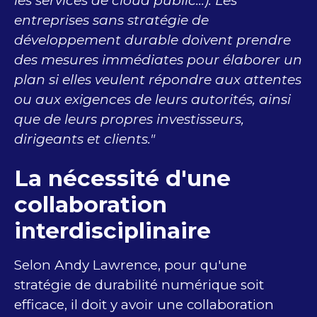
les services de cloud public...). Les
entreprises sans stratégie de
développement durable doivent prendre
des mesures immédiates pour élaborer un
plan si elles veulent répondre aux attentes
ou aux exigences de leurs autorités, ainsi
que de leurs propres investisseurs,
dirigeants et clients."
La nécessité d'une
collaboration
interdisciplinaire
Selon Andy Lawrence, pour qu'une
stratégie de durabilité numérique soit
efficace, il doit y avoir une collaboration