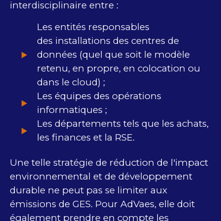
interdisciplinaire entre :
Les entités responsables
des installations des centres de
données (quel que soit le modèle
retenu, en propre, en colocation ou
dans le cloud) ;
Les équipes des opérations
informatiques ;
Les départements tels que les achats,
les finances et la RSE.
Une telle stratégie de réduction de l'impact
environnemental et de développement
durable ne peut pas se limiter aux
émissions de GES. Pour AdVaes, elle doit
également prendre en compte les