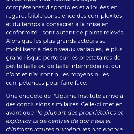
compétences disponibles et allouées en
regard, faible conscience des complexités
et du temps à consacrer à la mise en
conformité… sont autant de points relevés.
Alors que les plus grands acteurs se
mobilisent à des niveaux variables, le plus
grand risque porte sur les prestataires de
petite taille ou de taille intermédiaire, qui
n’ont et n’auront ni les moyens ni les
compétences pour faire face.
Une enquête de l'Uptime Institute arrive à
des conclusions similaires. Celle-ci met en
avant que "
la plupart des propriétaires et
exploitants de centres de données et
d'infrastructures numériques ont encore