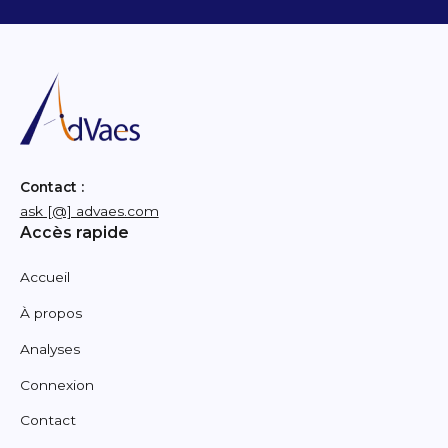
Contact :
ask [@] advaes.com
Accès rapide
Accueil
À propos
Analyses
Connexion
Contact