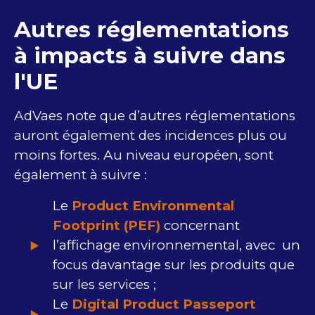
Autres réglementations
à impacts à suivre dans
l'UE
AdVaes note que d’autres réglementations
auront également des incidences plus ou
moins fortes. Au niveau européen, sont
également à suivre :
Le
Product Environmental
Footprint (PEF)
concernant
l’affichage environnemental, avec un
focus davantage sur les produits que
sur les services ;
Le
Digital Product Passeport