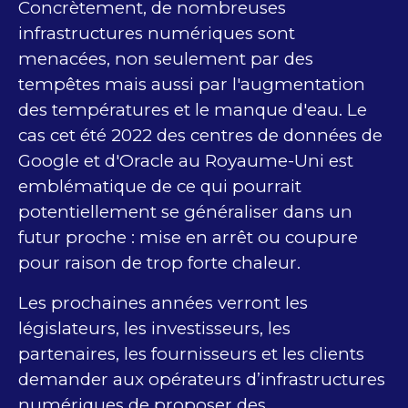
Concrètement, de nombreuses
infrastructures numériques sont
menacées, non seulement par des
tempêtes mais aussi par l'augmentation
des températures et le manque d'eau. Le
cas cet été 2022 des centres de données de
Google et d'Oracle au Royaume-Uni est
emblématique de ce qui pourrait
potentiellement se généraliser dans un
futur proche : mise en arrêt ou coupure
pour raison de trop forte chaleur.
Les prochaines années verront les
législateurs, les investisseurs, les
partenaires, les fournisseurs et les clients
demander aux opérateurs d’infrastructures
numériques de proposer des