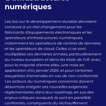
numériques
Les lois sur le développement durable devraient
conduire à un réel changement pour les
fabricants d'équipements électroniques et les
opérateurs d'infrastructures numériques,
notamment les opérateurs de centres de données
et les opérateurs de cloud. Celles-ci se sont
multipliées ces dernières années, particulièrement
au niveau européen et dans les états de l'UE avec,
pour la majorité d'entre elles, une mise en
application d'ici janvier 2025, et pour certaines
assujetties d'amendes en cas de non-conformité.
Les acteurs du numériques concernés doivent
désormais intégrer ces nouvelles exigences
réglementaires dans leur roadmap, en sus des
enjeux critiques auxquels ils sont en parallèle
confrontés, conséquents du réchauffement