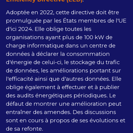
Adoptée en 2022, cette directive doit être
promulguée par les États membres de l'UE
d'ici 2024. Elle oblige toutes les
organisations ayant plus de 100 kW de
charge informatique dans un centre de
données à déclarer la consommation
d'énergie de celui-ci, le stockage du trafic
de données, les améliorations portant sur
l'efficacité ainsi que d'autres données. Elle
oblige également à effectuer et à publier
des audits énergétiques périodiques. Le
défaut de montrer une amélioration peut
entraîner des amendes. Des discussions
sont en cours à propos de ses évolutions et
de sa refonte.