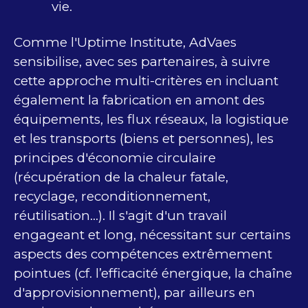
vie.
Comme l'Uptime Institute, AdVaes
sensibilise, avec ses partenaires, à suivre
cette approche multi-critères en incluant
également la fabrication en amont des
équipements, les flux réseaux, la logistique
et les transports (biens et personnes), les
principes d'économie circulaire
(récupération de la chaleur fatale,
recyclage, reconditionnement,
réutilisation...). Il s'agit d'un travail
engageant et long, nécessitant sur certains
aspects des compétences extrêmement
pointues (cf. l’efficacité énergique, la chaîne
d'approvisionnement), par ailleurs en