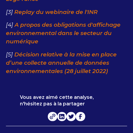
[3]
Replay du webinaire de l'INR
[4]
A propos des obligations d'affichage
environnemental dans le secteur du
numérique
[5]
Décision relative à la mise en place
d’une collecte annuelle de données
environnementales (28 juillet 2022)
Vous avez aimé cette analyse,
n'hésitez pas à la partager