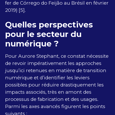
fer de Córrego do Feijão au Brésil en février
2019) [5].
Quelles perspectives
pour le secteur du
numérique ?
Pour Aurore Stephant, ce constat nécessite
de revoir impérativement les approches
jusqu’ici retenues en matière de transition
numérique et d’identifier les leviers
possibles pour réduire drastiquement les
impacts associés, très en amont des
processus de fabrication et des usages.
Parmi les axes avancés figurent les points
suivants :