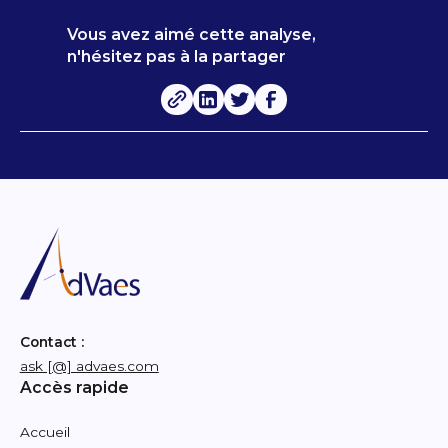
Vous avez aimé cette analyse,
n'hésitez pas à la partager
Contact :
ask [@] advaes.com
Accès rapide
Accueil