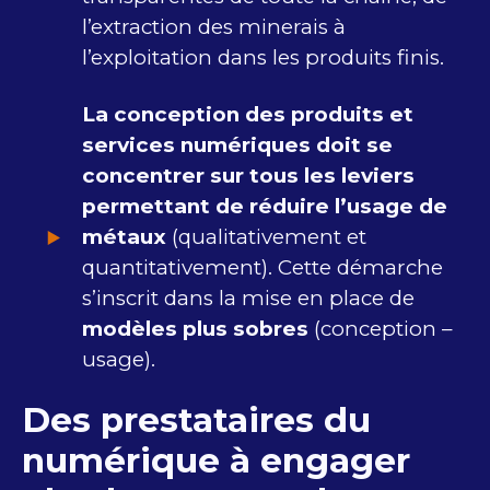
l’extraction des minerais à
l’exploitation dans les produits finis.
La conception des produits et
services numériques doit se
concentrer sur tous les leviers
permettant de réduire l’usage de
métaux
(qualitativement et
quantitativement). Cette démarche
s’inscrit dans la mise en place de
modèles plus sobres
(conception –
usage).
Des prestataires du
numérique à engager