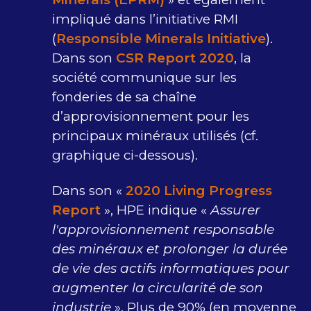
impliqué dans l’initiative RMI
(
Responsible Minerals Initiative
).
Dans son
CSR Report 2020
, la
société communique sur les
fonderies de sa chaîne
d’approvisionnement pour les
principaux minéraux utilisés (cf.
graphique ci-dessous).
Dans son «
2020 Living Progress
Report
», HPE indique «
Assurer
l'approvisionnement responsable
des minéraux et prolonger la durée
de vie des actifs informatiques pour
augmenter la circularité de son
industrie
». Plus de 90% (en moyenne