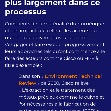
plus largement dans ce
processus
Conscients de la matérialité du numérique
et des impacts de celle-ci, les acteurs du
numérique doivent plus largement
s’engager et faire évoluer progressivement
leurs approches tels qu’ont commencé à le
faire des acteurs comme Cisco ou HPE à
titre d’exemple :
Dans son «
Environment Technical
Review
» de 2020, Cisco relève
« L'extraction et le traitement des
métaux précieux comme le cuivre et
l'or nécessaires à la fabrication de
cartes de circuits imprimés (PCB) et