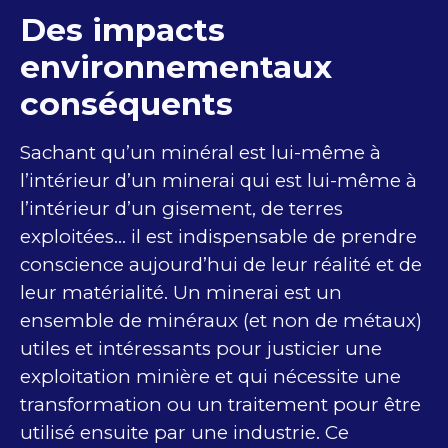
Des impacts
environnementaux
conséquents
Sachant qu’un minéral est lui-même à
l’intérieur d’un minerai qui est lui-même à
l’intérieur d’un gisement, de terres
exploitées… il est indispensable de prendre
conscience aujourd’hui de leur réalité et de
leur matérialité. Un minerai est un
ensemble de minéraux (et non de métaux)
utiles et intéressants pour justicier une
exploitation minière et qui nécessite une
transformation ou un traitement pour être
utilisé ensuite par une industrie. Ce