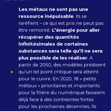
Les métaux ne sont pas une
ressource inépuisable
. Ils se
raréfient – ce qui est pris ne peut pas
être remonté.
L’énergie pour aller
récupérer des quantités
infinitésimales de certaines
substances sera telle qu’il ne sera
plus possible de les réaliser
. A
partir de 2050, des modèles prédisent
qu’un tel point critique sera atteint
pour le cuivre. En 2020, 18 « petits
métaux » prioritaires et importants
pour la filière du numérique faisaient
déjà face à des contraintes fortes
pour les prochaines décennies. Ils