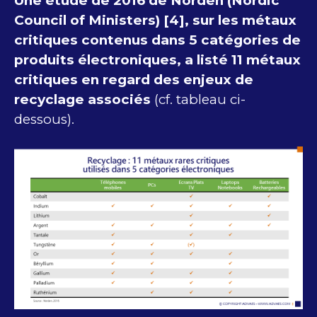
Une étude de 2016 de Norden (Nordic
Council of Ministers) [4], sur les métaux
critiques contenus dans 5 catégories de
produits électroniques, a listé 11 métaux
critiques en regard des enjeux de
recyclage associés
(cf. tableau ci-
dessous).