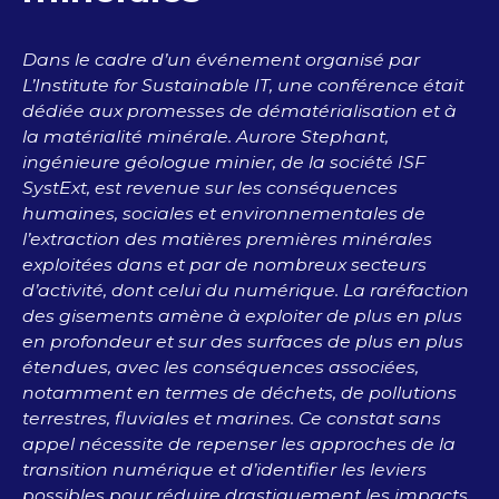
Dans le cadre d’un événement organisé par
L’Institute for Sustainable IT, une conférence était
dédiée aux promesses de dématérialisation et à
la matérialité minérale. Aurore Stephant,
ingénieure géologue minier, de la société ISF
SystExt, est revenue sur les conséquences
humaines, sociales et environnementales de
l’extraction des matières premières minérales
exploitées dans et par de nombreux secteurs
d’activité, dont celui du numérique. La raréfaction
des gisements amène à exploiter de plus en plus
en profondeur et sur des surfaces de plus en plus
étendues, avec les conséquences associées,
notamment en termes de déchets, de pollutions
terrestres, fluviales et marines. Ce constat sans
appel nécessite de repenser les approches de la
transition numérique et d’identifier les leviers
possibles pour réduire drastiquement les impacts