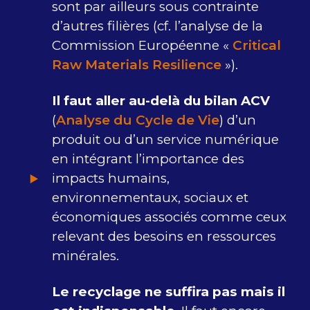
sont par ailleurs sous contrainte
d’autres filières (cf. l’analyse de la
Commission Européenne «
Critical
Raw Materials Resilience
»).
Il faut aller au-delà du bilan ACV
(
Analyse du Cycle de Vie
) d’un
produit ou d’un service numérique
en intégrant l’importance des
impacts humains,
environnementaux, sociaux et
économiques associés comme ceux
relevant des besoins en ressources
minérales.
Le recyclage ne suffira pas mais il