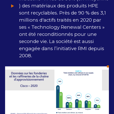
) des matériaux des produits HPE
sont recyclables. Près de 90 % des 3,1
millions d'actifs traités en 2020 par
ses « Technology Renewal Centers »
ont été reconditionnés pour une
seconde vie. La société est aussi
engagée dans l’initiative RMI depuis
2008.