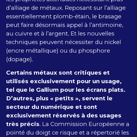
d’alliage de métaux. Reposant sur l’alliage
essentiellement plomb-étain, le brasage
peut faire désormais appel à l’antimoine,
au cuivre et à l’argent. Et les nouvelles
techniques peuvent nécessiter du nickel
(encre métallique) ou du phosphore
(dopage).
Certains métaux sont critiques et
utilisés exclusivement pour un usage,
tel que le Gallium pour les écrans plats.
D’autres, plus « petits », servent le
secteur du numérique et sont
exclusivement réservés à des usages
très précis
. La Commission Européenne a
pointé du doigt ce risque et a répertorié les