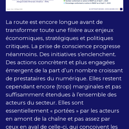
La route est encore longue avant de
transformer toute une filière aux enjeux
économiques, stratégiques et politiques
critiques. La prise de conscience progresse
néanmoins. Des initiatives s’enclenchent.
Des actions concrètent et plus engagées
émergent de la part d’un nombre croissant
de prestataires du numérique. Elles restent
cependant encore (trop) marginales et pas
suffisamment étendues à l’ensemble des
acteurs du secteur. Elles sont
essentiellement « portées » par les acteurs
en amont de la chaîne et pas assez par
ceux en aval de celle-ci, qui conçoivent les