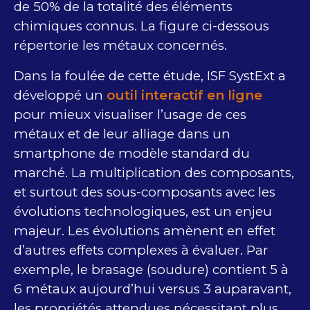
de 50% de la totalité des éléments
chimiques connus. La figure ci-dessous
répertorie les métaux concernés.
Dans la foulée de cette étude, ISF SystExt a
développé un
outil interactif en ligne
pour mieux visualiser l’usage de ces
métaux et de leur alliage dans un
smartphone de modèle standard du
marché. La multiplication des composants,
et surtout des sous-composants avec les
évolutions technologiques, est un enjeu
majeur. Les évolutions amènent en effet
d’autres effets complexes à évaluer. Par
exemple, le brasage (soudure) contient 5 à
6 métaux aujourd’hui versus 3 auparavant,
les propriétés attendues nécessitant plus