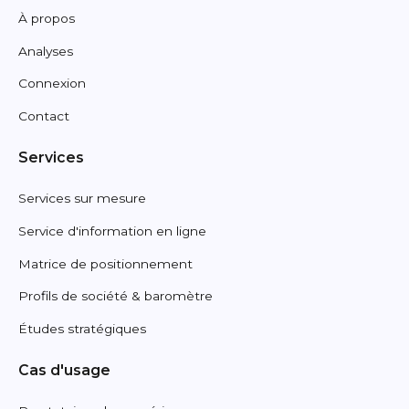
À propos
Analyses
Connexion
Contact
Services
Services sur mesure
Service d'information en ligne
Matrice de positionnement
Profils de société & baromètre
Études stratégiques
Cas d'usage