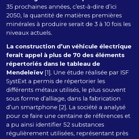
35 prochaines années, c’est-à-dire d’ici
2050, la quantité de matières premières
minérales à produire serait de 3 à 10 fois les
niveaux actuels.
La construction d’un véhicule électrique
ferait appel à plus de 70 des éléments
répertoriés dans le tableau de
Mendeleïev
[1]. Une étude réalisée par ISF
SystExt a permis de répertorier les
différents métaux utilisés, le plus souvent
sous forme d’alliage, dans la fabrication
d’un smartphone [2]. La société a analysé
pour ce faire une centaine de références et
a pu ainsi identifier 52 substances
régulièrement utilisées, représentant près