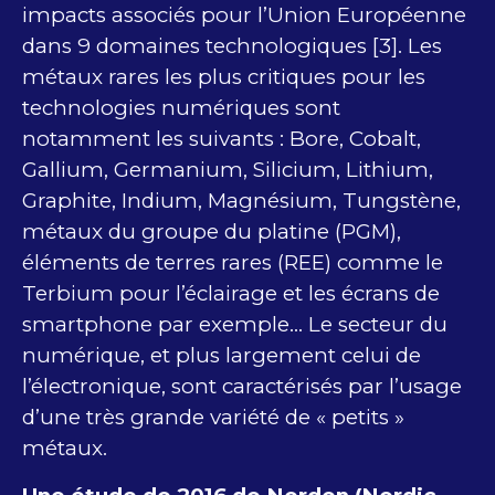
impacts associés pour l’Union Européenne
dans 9 domaines technologiques [3]. Les
métaux rares les plus critiques pour les
technologies numériques sont
notamment les suivants : Bore, Cobalt,
Gallium, Germanium, Silicium, Lithium,
Graphite, Indium, Magnésium, Tungstène,
métaux du groupe du platine (PGM),
éléments de terres rares (REE) comme le
Terbium pour l’éclairage et les écrans de
smartphone par exemple… Le secteur du
numérique, et plus largement celui de
l’électronique, sont caractérisés par l’usage
d’une très grande variété de « petits »
métaux.