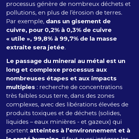
processus génère de nombreux déchets et
pollutions, en plus de l’érosion de terres.
Par exemple,
dans un gisement de
cuivre, pour 0,2% à 0,3% de cuivre
« utile », 99,8% à 99,7% de la masse
extraite sera jetée
.
Le passage du minerai au métal est un
long et complexe processus aux
nombreuses étapes et aux impacts
multiples
: recherche de concentrations
très faibles sous terre, dans des zones
complexes, avec des libérations élevées de
produits toxiques et de déchets (solides,
liquides – eaux minières - et gazeux) qui
portent
atteintes à l’environnement et à