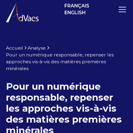
FRANÇAIS
ENGLISH
Accueil
Analyse
Pour un numérique responsable, repenser les
approches vis-à-vis des matières premières
minérales
Pour un numérique
responsable, repenser
les approches vis-à-vis
des matières premières
minérales