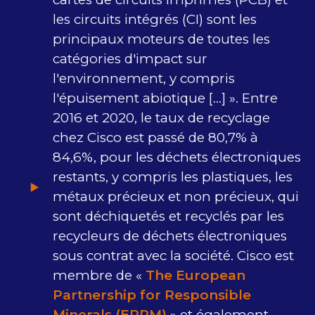
les circuits intégrés (CI) sont les
principaux moteurs de toutes les
catégories d'impact sur
l'environnement, y compris
l'épuisement abiotique […] ». Entre
2016 et 2020, le taux de recyclage
chez Cisco est passé de 80,7% à
84,6%, pour les déchets électroniques
restants, y compris les plastiques, les
métaux précieux et non précieux, qui
sont déchiquetés et recyclés par les
recycleurs de déchets électroniques
sous contrat avec la société. Cisco est
membre de «
The European
Partnership for Responsible
Minerals (EPRM)
» et également