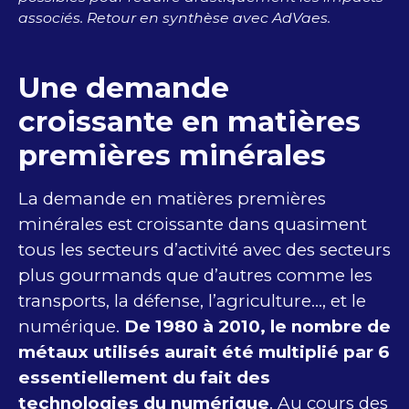
associés. Retour en synthèse avec AdVaes.
Une demande
croissante en matières
premières minérales
La demande en matières premières
minérales est croissante dans quasiment
tous les secteurs d’activité avec des secteurs
plus gourmands que d’autres comme les
transports, la défense, l’agriculture…, et le
numérique.
De 1980 à 2010, le nombre de
métaux utilisés aurait été multiplié par 6
essentiellement du fait des
technologies du numérique
. Au cours des