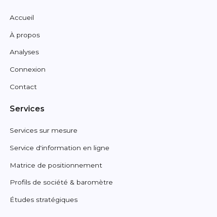
Accueil
À propos
Analyses
Connexion
Contact
Services
Services sur mesure
Service d'information en ligne
Matrice de positionnement
Profils de société & baromètre
Études stratégiques