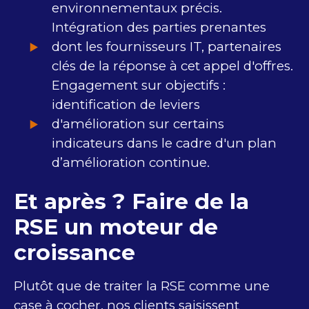
environnementaux précis​.
Intégration des parties prenantes ​
dont les fournisseurs IT​, partenaires
clés de la réponse à cet appel d'offres.
Engagement sur objectifs : ​
identification de leviers
d'amélioration sur certains
indicateurs ​d​ans le cadre d'un plan
d’amélioration continue​.
Et après ? Faire de la
RSE un moteur de
croissance
Plutôt que de traiter la RSE comme une
case à cocher, nos clients saisissent