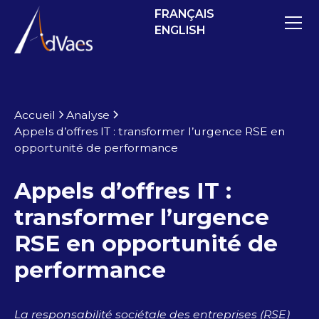
FRANÇAIS
ENGLISH
Accueil
Analyse
Appel​s d’offres​ IT : transformer l’urgence RSE en
opportunité de performance
Appel​s d’offres​ IT :
transformer l’urgence
RSE en opportunité de
performance
La responsabilité sociétale des entreprises (RSE)