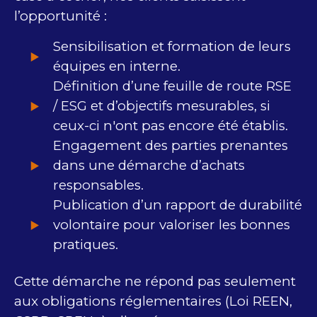
l’opportunité :
Sensibilisation et formation de​ leurs
équipes​ en interne.
Définition d’une feuille de route ​RSE
/ ESG et d’objectifs mesurables​, si
ceux-ci n'ont pas encore été établis.
Engagement des parties prenantes
dans une démarche d’achats
responsables​.
​Publication d’un rapport de durabilité
volontaire pour valoriser les bonnes
pratiques​.
Cette démarche ne répond pas seulement
aux obligations réglementaires (Loi REEN,