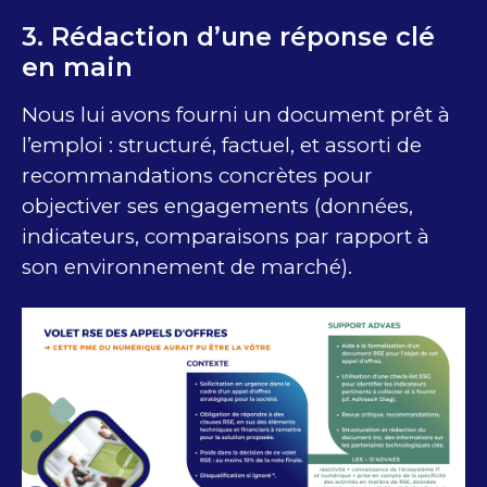
​3. Rédaction d’une réponse cl​é
en main
Nous lui avons fourni un document prêt à
l’emploi : structuré, factuel, et assorti de
recommandations concrètes pour
objectiver ses engagements (données,
indicateurs, comparaisons ​par rapport à
son environnement de marché).