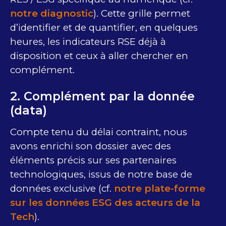
notre diagnostic
). Cette grille permet
d’identifier et de quantifier, en quelques
heures, les indicateurs RSE déjà à
disposition​ et ceux à aller chercher en
complément.​
2. Complément par la ​d​onnée
(data)
Compte tenu du délai contraint, nous
avons enrichi son dossier avec des
éléments précis sur ses partenaires
technologiques, ​issus de notre base de
données exclusive (cf.
notre plate-forme​
sur les données ESG des acteurs de la
Tech
).