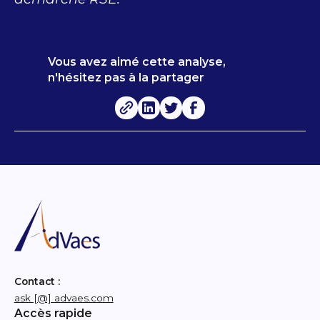
Vous avez aimé cette analyse,
n'hésitez pas à la partager
Contact :
ask [@] advaes.com
Accès rapide