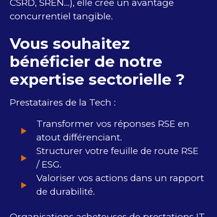
CSRD​, SREN…), elle crée un avantage
concurrentiel tangible.
Vous souhaitez ​
bénéficier de notre
expertise sectorielle ?
Prestataires de la Tech :
Transformer vos réponses RSE en
atout différenciant​.
Structurer votre feuille de route ​RSE
/ ESG​.
Valoriser vos actions dans un rapport
de durabilité​.
Organisations acheteuses de prestations IT